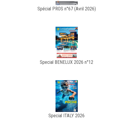
Spécial PROS n°67 (Avril 2026)
Special BENELUX 2026 n°12
Special ITALY 2026