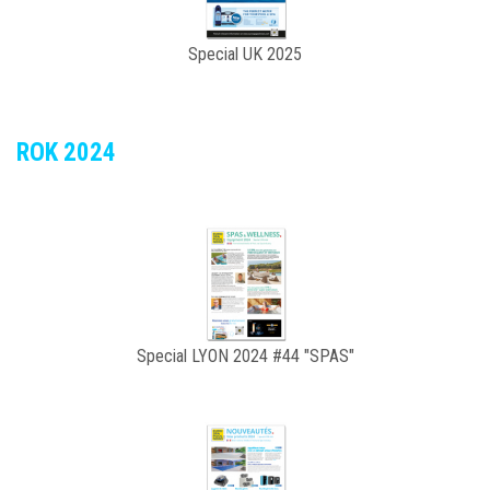
Special UK 2025
ROK 2024
Special LYON 2024 #44 "SPAS"