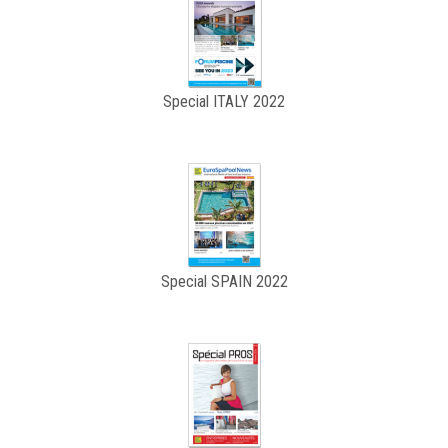
Special ITALY 2022
Special SPAIN 2022