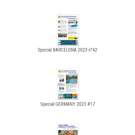
Special BARCELONA 2023 n°42
Special GERMANY 2023 #17