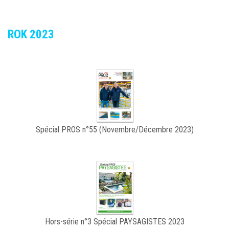
ROK 2023
Spécial PROS n°55 (Novembre/Décembre 2023)
Hors-série n°3 Spécial PAYSAGISTES 2023