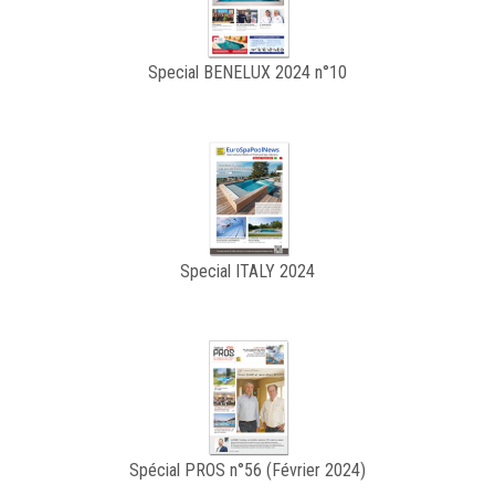
Special BENELUX 2024 n°10
Special ITALY 2024
Spécial PROS n°56 (Février 2024)