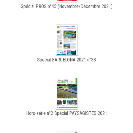
Spécial PROS n°45 (Novembre/Décembre 2021)
Special BARCELONA 2021 n°38
Hors-série n°2 Spécial PAYSAGISTES 2021