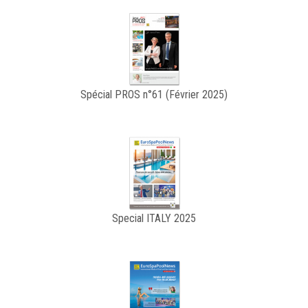
Spécial PROS n°61 (Février 2025)
Special ITALY 2025