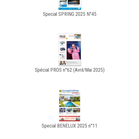
Special SPRING 2025 N°45
Spécial PROS n°62 (Avril/Mai 2025)
Special BENELUX 2025 n°11