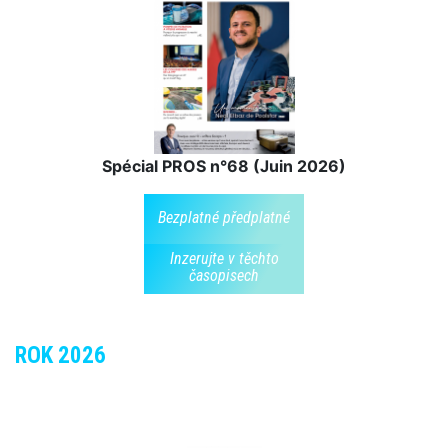
Spécial PROS n°68 (Juin 2026)
Bezplatné předplatné
Inzerujte v těchto
časopisech
ROK 2026