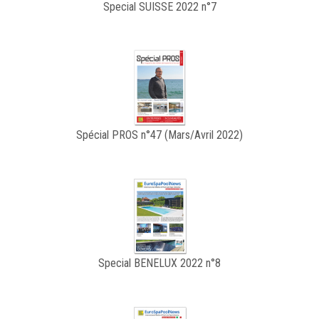
Special SUISSE 2022 n°7
Spécial PROS n°47 (Mars/Avril 2022)
Special BENELUX 2022 n°8