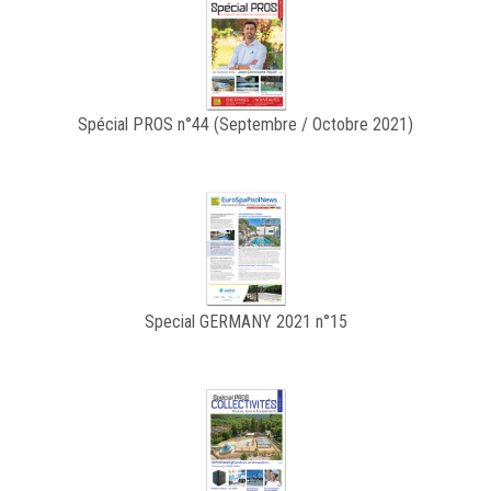
Spécial PROS n°44 (Septembre / Octobre 2021)
Special GERMANY 2021 n°15