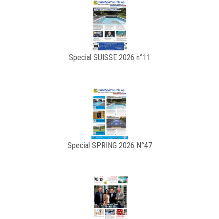
Special SUISSE 2026 n°11
Special SPRING 2026 N°47