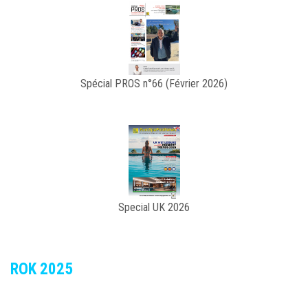
Spécial PROS n°66 (Février 2026)
Special UK 2026
ROK 2025