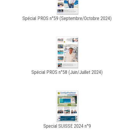
Spécial PROS n°59 (Septembre/Octobre 2024)
Spécial PROS n°58 (Juin/Juillet 2024)
Special SUISSE 2024 n°9