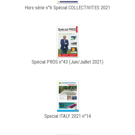
Hors-série n°6 Spécial COLLECTIVITES 2021
Spécial PROS n°43 (Juin/Juillet 2021)
Special ITALY 2021 n°14