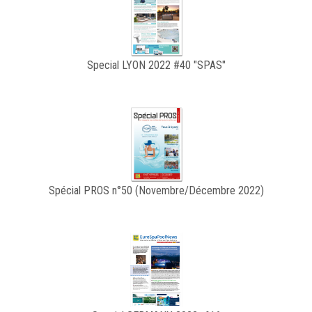
Special LYON 2022 #40 "SPAS"
Spécial PROS n°50 (Novembre/Décembre 2022)