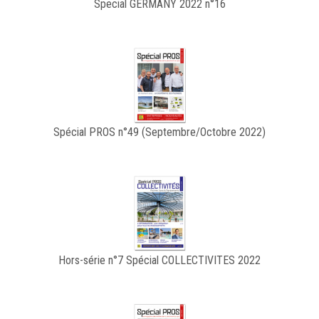
Special GERMANY 2022 n°16
Spécial PROS n°49 (Septembre/Octobre 2022)
Hors-série n°7 Spécial COLLECTIVITES 2022