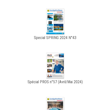
Special SPRING 2024 N°43
Spécial PROS n°57 (Avril/Mai 2024)