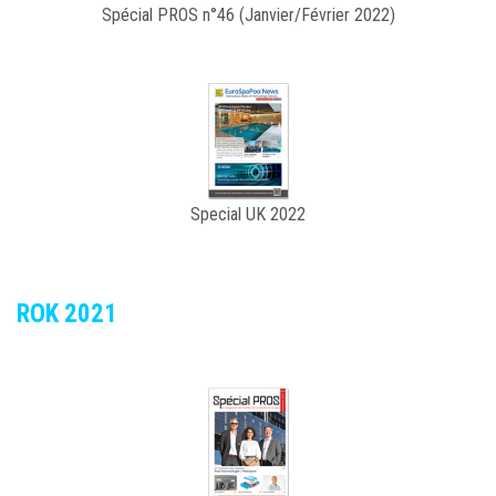
Spécial PROS n°46 (Janvier/Février 2022)
Special UK 2022
ROK 2021