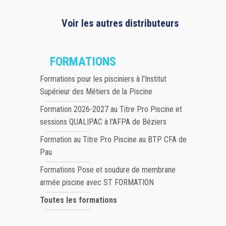
Voir les autres distributeurs
FORMATIONS
Formations pour les pisciniers à l'Institut
Supérieur des Métiers de la Piscine
Formation 2026-2027 au Titre Pro Piscine et
sessions QUALIPAC à l'AFPA de Béziers
Formation au Titre Pro Piscine au BTP CFA de
Pau
Formations Pose et soudure de membrane
armée piscine avec ST FORMATION
Toutes les formations