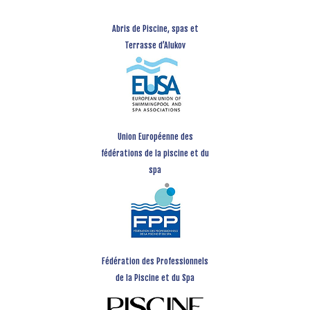
Abris de Piscine, spas et
Terrasse d’Alukov
Union Européenne des
fédérations de la piscine et du
spa
Fédération des Professionnels
de la Piscine et du Spa