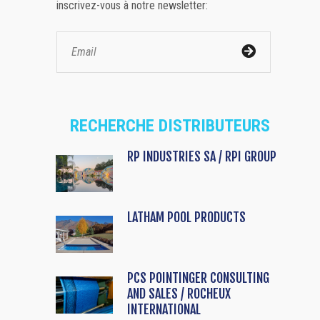
inscrivez-vous à notre newsletter:
RECHERCHE DISTRIBUTEURS
RP INDUSTRIES SA / RPI GROUP
LATHAM POOL PRODUCTS
PCS POINTINGER CONSULTING
AND SALES / ROCHEUX
INTERNATIONAL