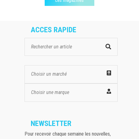
ces magazines
ACCES RAPIDE
Choisir un marché
Choisir une marque
NEWSLETTER
Pour recevoir chaque semaine les nouvelles,