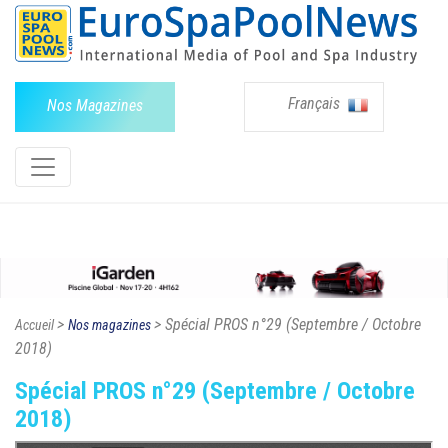
Français
Nos Magazines
>
> Spécial PROS n°29 (Septembre / Octobre
Accueil
Nos magazines
2018)
Spécial PROS n°29 (Septembre / Octobre
2018)