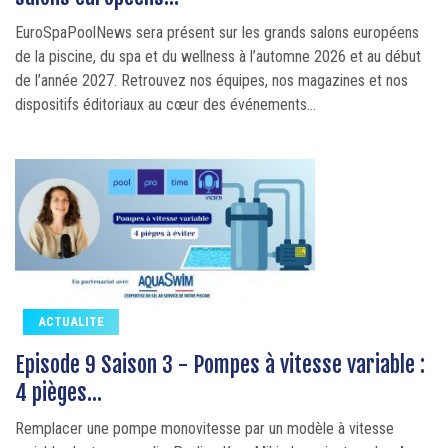
EuroSpaPoolNews sera présent sur les grands salons européens
de la piscine, du spa et du wellness à l’automne 2026 et au début
de l’année 2027. Retrouvez nos équipes, nos magazines et nos
dispositifs éditoriaux au cœur des événements...
ACTUALITE
Episode 9 Saison 3 - Pompes à vitesse variable :
4 pièges...
Remplacer une pompe monovitesse par un modèle à vitesse