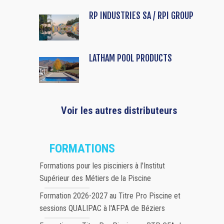
RP INDUSTRIES SA / RPI GROUP
LATHAM POOL PRODUCTS
Voir les autres distributeurs
FORMATIONS
Formations pour les pisciniers à l'Institut
Supérieur des Métiers de la Piscine
Formation 2026-2027 au Titre Pro Piscine et
sessions QUALIPAC à l'AFPA de Béziers