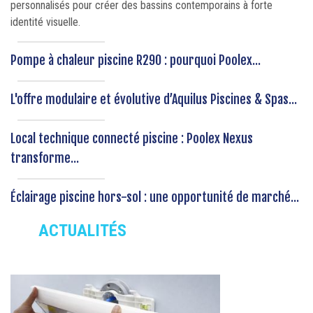
personnalisés pour créer des bassins contemporains à forte
identité visuelle.
Pompe à chaleur piscine R290 : pourquoi Poolex...
L'offre modulaire et évolutive d’Aquilus Piscines & Spas...
Local technique connecté piscine : Poolex Nexus
transforme...
Éclairage piscine hors-sol : une opportunité de marché...
ACTUALITÉS