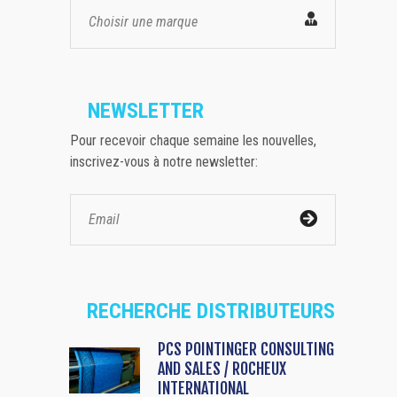
Choisir une marque
NEWSLETTER
Pour recevoir chaque semaine les nouvelles,
inscrivez-vous à notre newsletter:
RECHERCHE DISTRIBUTEURS
PCS POINTINGER CONSULTING
AND SALES / ROCHEUX
INTERNATIONAL