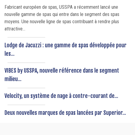
Fabricant européen de spas, USSPA a récemment lancé une
nouvelle gamme de spas qui entre dans le segment des spas
moyens. Une nouvelle ligne de spas contribuant à rendre plus
attractive...
Lodge de Jacuzzi : une gamme de spas développée pour
les...
VIBES by USSPA, nouvelle référence dans le segment
milieu...
Velocity, un système de nage à contre-courant de...
Deux nouvelles marques de spas lancées par Superior...