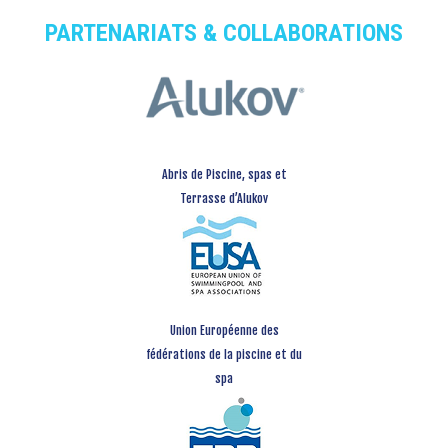
PARTENARIATS & COLLABORATIONS
Abris de Piscine, spas et
Terrasse d’Alukov
Union Européenne des
fédérations de la piscine et du
spa