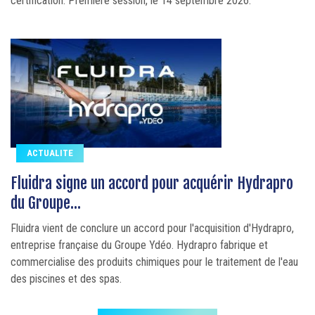
certification. Première session, le 14 septembre 2026.
ACTUALITE
Fluidra signe un accord pour acquérir Hydrapro
du Groupe...
Fluidra vient de conclure un accord pour l'acquisition d'Hydrapro,
entreprise française du Groupe Ydéo. Hydrapro fabrique et
commercialise des produits chimiques pour le traitement de l'eau
des piscines et des spas.