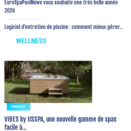
EuroSpaPoolNews vous souhaite une très belle année
2026
Logiciel d’entretien de piscine : comment mieux gérer...
WELLNESS
PRODUIT
VIBES by USSPA, une nouvelle gamme de spas
facile à...