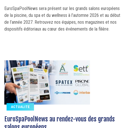
EuroSpaPoolNews sera présent sur les grands salons européens
de la piscine, du spa et du wellness à l’automne 2026 et au début
de l’année 2027. Retrouvez nos équipes, nos magazines et nos
dispositifs éditoriaux au cœur des événements de la filière.
ACTUALITE
EuroSpaPoolNews au rendez-vous des grands
salons européens...