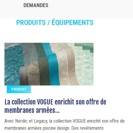
DEMANDES
PRODUITS / ÉQUIPEMENTS
PRODUIT
La collection VOGUE enrichit son offre de
membranes armées...
Avec Nordic et Legacy, la collection VOGUE enrichit son offre de
membranes armées piscine design. Des revêtements