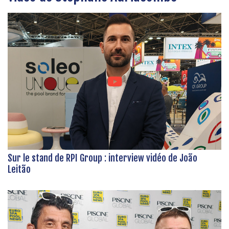
Sur le stand de RPI Group : interview vidéo de João
Leitão