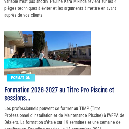
variable n'est pas anodin. Pauline Kara Mikinda revient sur les 4
pièges techniques à éviter et les arguments à mettre en avant
auprès de vos clients.
FORMATION
Formation 2026-2027 au Titre Pro Piscine et
sessions...
Les professionnels peuvent se former au TIMP (Titre
Professionnel d'Installation et de Maintenance Piscine) à l'AFPA de
Béziers. La formation s'étale sur 19 semaines et une semaine de