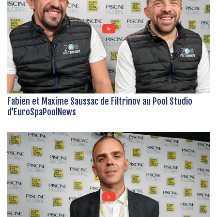
Fabien et Maxime Saussac de Filtrinov au Pool Studio
d'EuroSpaPoolNews