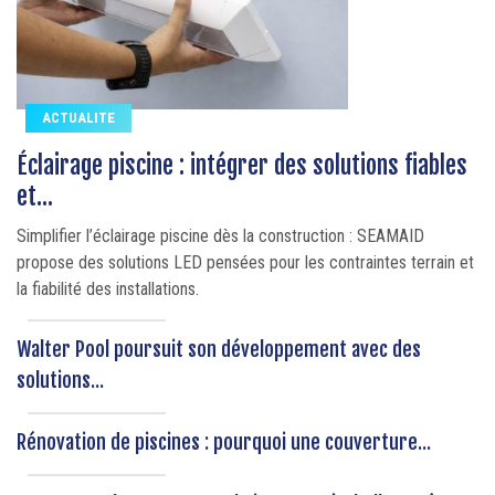
ACTUALITE
Éclairage piscine : intégrer des solutions fiables
et...
Simplifier l’éclairage piscine dès la construction : SEAMAID
propose des solutions LED pensées pour les contraintes terrain et
la fiabilité des installations.
Walter Pool poursuit son développement avec des
solutions...
Rénovation de piscines : pourquoi une couverture...