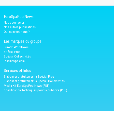
EuroSpaPoolNews
Nous contacter
Nos autres publications
Qui sommes nous ?
Les marques du groupe
EuroSpaPoolNews
Spécial Pros
Spécial Collectivités
PiscineSpa.com
Services et Infos
S'abonner gratuitement à Spécial Pros
S'abonner gratuitement à Spécial Collectivités
Media Kit EuroSpaPoolNews (PDF)
Spécification Techniques pour la publicité (PDF)