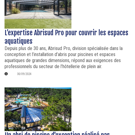
L’expertise Abrisud Pro pour couvrir les espaces
aquatiques
Depuis plus de 30 ans, Abrisud Pro, division spécialisée dans la
conception et l’installation d’abris pour piscines et espaces
aquatiques de grandes dimensions, répond aux exigences des
professionnels du secteur de l’hôtellerie de plein air.
30/09/2024