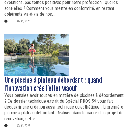
évolutions, pas toutes positives pour notre profession. Quelles
sont-elles ? Comment vous mettre en conformité, en restant
cohérents vis-à-vis de nos...
04/06/2025
Une piscine à plateau débordant : quand
l’innovation crée l’effet waouh
Vous pensiez avoir tout vu en matière de piscines à débordement
? Ce dossier technique extrait du Spécial PROS 59 vous fait
découvrir une création aussi technique qu’esthétique : la première
piscine à plateau débordant. Réalisée dans le cadre d’un projet de
rénovation, cette...
30/04/2025