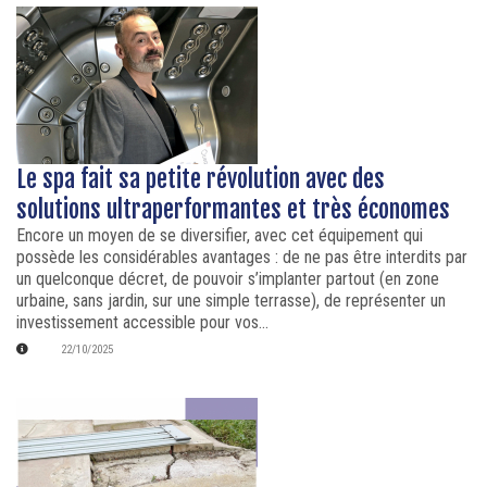
Le spa fait sa petite révolution avec des
solutions ultraperformantes et très économes
Encore un moyen de se diversifier, avec cet équipement qui
possède les considérables avantages : de ne pas être interdits par
un quelconque décret, de pouvoir s’implanter partout (en zone
urbaine, sans jardin, sur une simple terrasse), de représenter un
investissement accessible pour vos...
22/10/2025