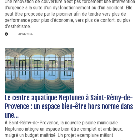
Une rénovation de couverture n’est pas forcément une intervention
d’urgence à la suite d’un dysfonctionnement ou d’un accident. Elle
peut être proposée par le piscinier afin de tendre vers plus de
performance pour plus d’économie, vers plus de confort, ou plus
d'esthétisme.
28/04/2026
Le centre aquatique Neptuneo à Saint-Rémy-de-
Provence : un espace bien-être hors norme dans
une...
À Saint-Rémy-de-Provence, la nouvelle piscine municipale
Neptuneo intègre un espace bien-être complet et ambitieux,
malgré un budget maîtrisé. Un projet exemplaire mêlant