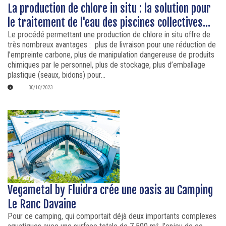
La production de chlore in situ : la solution pour
le traitement de l'eau des piscines collectives...
Le procédé permettant une production de chlore in situ offre de
très nombreux avantages : plus de livraison pour une réduction de
l’empreinte carbone, plus de manipulation dangereuse de produits
chimiques par le personnel, plus de stockage, plus d’emballage
plastique (seaux, bidons) pour...
30/10/2023
Vegametal by Fluidra crée une oasis au Camping
Le Ranc Davaine
Pour ce camping, qui comportait déjà deux importants complexes