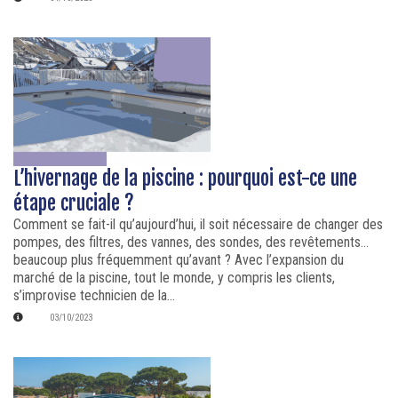
L’hivernage de la piscine : pourquoi est-ce une
étape cruciale ?
Comment se fait-il qu’aujourd’hui, il soit nécessaire de changer des
pompes, des filtres, des vannes, des sondes, des revêtements…
beaucoup plus fréquemment qu’avant ? Avec l’expansion du
marché de la piscine, tout le monde, y compris les clients,
s’improvise technicien de la...
03/10/2023