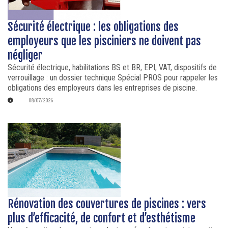
Sécurité électrique : les obligations des
employeurs que les pisciniers ne doivent pas
négliger
Sécurité électrique, habilitations BS et BR, EPI, VAT, dispositifs de
verrouillage : un dossier technique Spécial PROS pour rappeler les
obligations des employeurs dans les entreprises de piscine.
08/07/2026
Rénovation des couvertures de piscines : vers
plus d’efficacité, de confort et d’esthétisme