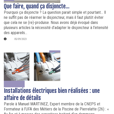
Que faire, quand ça disjoncte...
Pourquoi ça disjoncte ? La question parait simple et pourtant... Il
ne suffit pas de réarmer le disjoncteur, mais il faut plutôt éviter
que cela ne se (re)-produise. Nous avons déjà évoqué dans
plusieurs articles la nécessité d’adapter le disjoncteur à l’intensité
des appareils...
05/09/2023
Installations électriques bien réalisées : une
affaire de détails
Parole à Manuel MARTINEZ, Expert membre de la CNEPS et
Formateur à l’UFA des Métiers de la Piscine de Pierrelatte (26) : «