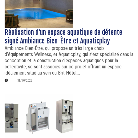
Réalisation d'un espace aquatique de détente
signé Ambiance Bien-Être et Aquaticplay
Ambiance Bien-Être, qui propose un très large choix
d’équipements Wellness, et Aquaticplay, qui s’est spécialisé dans la
conception et la construction d’espaces aquatiques pour la
collectivité, se sont associés sur ce projet offrant un espace
idéalement situé au sein du Brit Hôtel....
31/10/2023