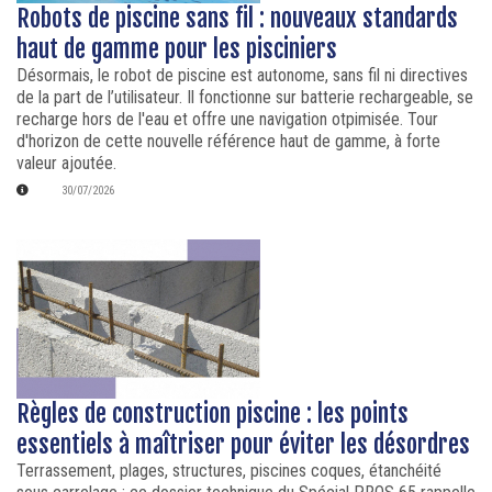
Robots de piscine sans fil : nouveaux standards
haut de gamme pour les pisciniers
Désormais, le robot de piscine est autonome, sans fil ni directives
de la part de l’utilisateur. Il fonctionne sur batterie rechargeable, se
recharge hors de l'eau et offre une navigation otpimisée. Tour
d'horizon de cette nouvelle référence haut de gamme, à forte
valeur ajoutée.
30/07/2026
Règles de construction piscine : les points
essentiels à maîtriser pour éviter les désordres
Terrassement, plages, structures, piscines coques, étanchéité