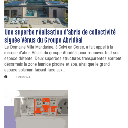
Une superbe réalisation d'abris de collectivité
signée Vénus du Groupe Abridéal
Le Domaine Villa Mandarine, à Calvi en Corse, a fait appel à la
marque d'abris Vénus du groupe Abridéal pour recouvrir tout son
espace détente. Deux superbes structures transparentes abritent
désormais la zone humide piscine et spa, ainsi que le grand
espace solarium faisant face aux...
19/09/2023