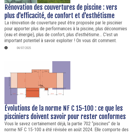
Rénovation des couvertures de piscine : vers
plus d'efficacité, de confort et d'esthétisme
La rénovation de couverture peut être proposée par le piscinier
pour apporter plus de performances à la piscine, plus déconomies
(eau et énergie), plus de confort, plus d'esthétisme... C'est un
important potentiel à savoir exploiter ! On vous dit comment.
04/07/2025
Évolutions de la norme NF C 15-100 : ce que les
pisciniers doivent savoir pour rester conformes
Vous le savez certainement déjà, la partie 702 “piscines” de la
norme NF C 15-100 a été révisée en août 2024. Elle comporte des