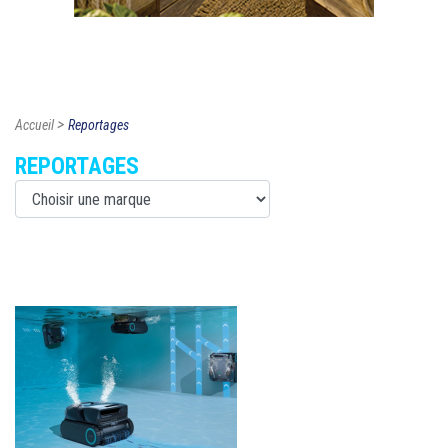
>
Accueil
Reportages
REPORTAGES