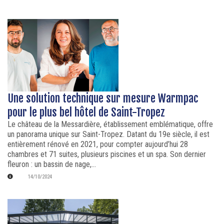
Une solution technique sur mesure Warmpac
pour le plus bel hôtel de Saint-Tropez
Le château de la Messardière, établissement emblématique, offre
un panorama unique sur Saint-Tropez. Datant du 19e siècle, il est
entièrement rénové en 2021, pour compter aujourd’hui 28
chambres et 71 suites, plusieurs piscines et un spa. Son dernier
fleuron : un bassin de nage,...
14/10/2024