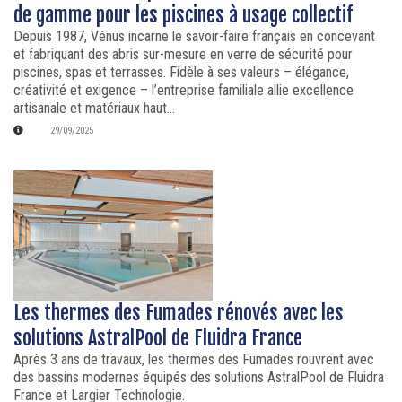
de gamme pour les piscines à usage collectif
Depuis 1987, Vénus incarne le savoir-faire français en concevant
et fabriquant des abris sur-mesure en verre de sécurité pour
piscines, spas et terrasses. Fidèle à ses valeurs – élégance,
créativité et exigence – l’entreprise familiale allie excellence
artisanale et matériaux haut...
29/09/2025
Les thermes des Fumades rénovés avec les
solutions AstralPool de Fluidra France
Après 3 ans de travaux, les thermes des Fumades rouvrent avec
des bassins modernes équipés des solutions AstralPool de Fluidra
France et Largier Technologie.