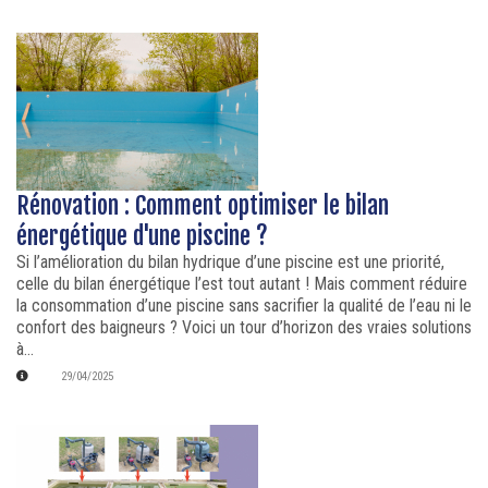
Rénovation : Comment optimiser le bilan
énergétique d'une piscine ?
Si l’amélioration du bilan hydrique d’une piscine est une priorité,
celle du bilan énergétique l’est tout autant ! Mais comment réduire
la consommation d’une piscine sans sacrifier la qualité de l’eau ni le
confort des baigneurs ? Voici un tour d’horizon des vraies solutions
à...
29/04/2025