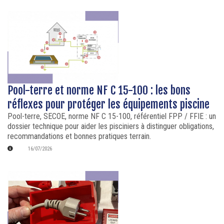
Pool-terre et norme NF C 15-100 : les bons
réflexes pour protéger les équipements piscine
Pool-terre, SECOE, norme NF C 15-100, référentiel FPP / FFIE : un
dossier technique pour aider les pisciniers à distinguer obligations,
recommandations et bonnes pratiques terrain.
16/07/2026