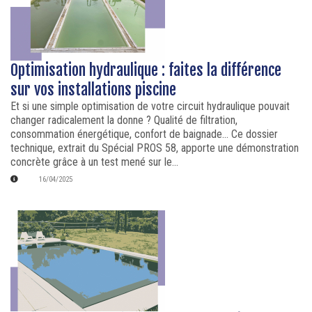
Optimisation hydraulique : faites la différence
sur vos installations piscine
Et si une simple optimisation de votre circuit hydraulique pouvait
changer radicalement la donne ? Qualité de filtration,
consommation énergétique, confort de baignade... Ce dossier
technique, extrait du Spécial PROS 58, apporte une démonstration
concrète grâce à un test mené sur le...
16/04/2025