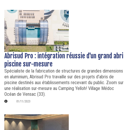
Abrisud Pro : intégration réussie d'un grand abri
piscine sur-mesure
Spécialiste de la fabrication de structures de grandes dimensions
en aluminium, Abrisud Pro travaille sur des projets d’abris de
piscine destinés aux établissements recevant du public. Zoom sur
une réalisation sur-mesure au Camping Yelloh! Village Médoc
Océan de Vensac (33).
01/11/2023