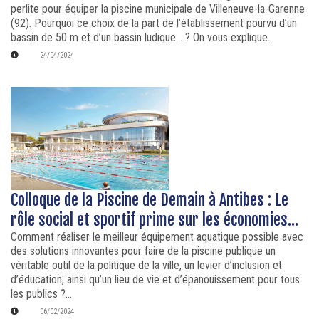
perlite pour équiper la piscine municipale de Villeneuve-la-Garenne
(92). Pourquoi ce choix de la part de l’établissement pourvu d’un
bassin de 50 m et d’un bassin ludique… ? On vous explique...
24/04/2024
Colloque de la Piscine de Demain à Antibes : Le
rôle social et sportif prime sur les économies...
Comment réaliser le meilleur équipement aquatique possible avec
des solutions innovantes pour faire de la piscine publique un
véritable outil de la politique de la ville, un levier d’inclusion et
d’éducation, ainsi qu’un lieu de vie et d’épanouissement pour tous
les publics ?...
06/02/2024