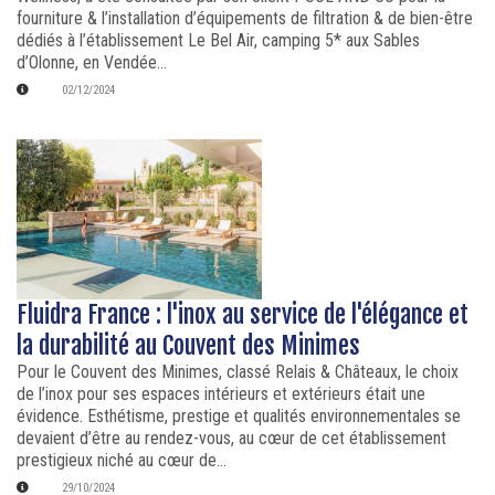
fourniture & l’installation d’équipements de filtration & de bien-être
dédiés à l’établissement Le Bel Air, camping 5* aux Sables
d’Olonne, en Vendée...
02/12/2024
Fluidra France : l'inox au service de l'élégance et
la durabilité au Couvent des Minimes
Pour le Couvent des Minimes, classé Relais & Châteaux, le choix
de l’inox pour ses espaces intérieurs et extérieurs était une
évidence. Esthétisme, prestige et qualités environnementales se
devaient d’être au rendez-vous, au cœur de cet établissement
prestigieux niché au cœur de...
29/10/2024