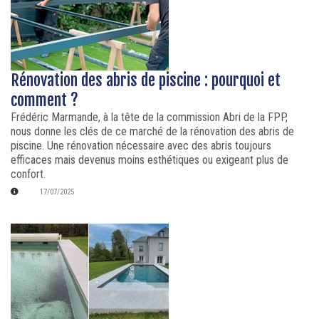
Rénovation des abris de piscine : pourquoi et
comment ?
Frédéric Marmande, à la tête de la commission Abri de la FPP,
nous donne les clés de ce marché de la rénovation des abris de
piscine. Une rénovation nécessaire avec des abris toujours
efficaces mais devenus moins esthétiques ou exigeant plus de
confort.
17/07/2025