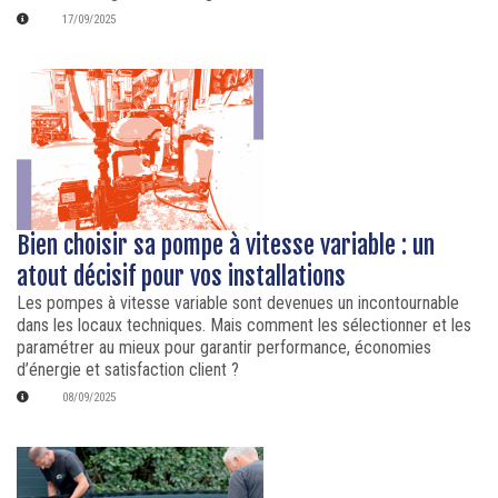
17/09/2025
Bien choisir sa pompe à vitesse variable : un
atout décisif pour vos installations
Les pompes à vitesse variable sont devenues un incontournable
dans les locaux techniques. Mais comment les sélectionner et les
paramétrer au mieux pour garantir performance, économies
d’énergie et satisfaction client ?
08/09/2025