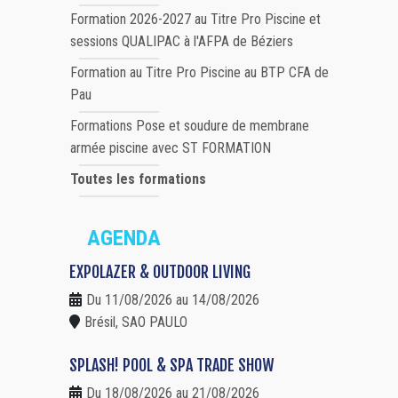
Formation 2026-2027 au Titre Pro Piscine et
sessions QUALIPAC à l'AFPA de Béziers
Formation au Titre Pro Piscine au BTP CFA de
Pau
Formations Pose et soudure de membrane
armée piscine avec ST FORMATION
Toutes les formations
AGENDA
EXPOLAZER & OUTDOOR LIVING
Du 11/08/2026 au 14/08/2026
Brésil, SAO PAULO
SPLASH! POOL & SPA TRADE SHOW
Du 18/08/2026 au 21/08/2026