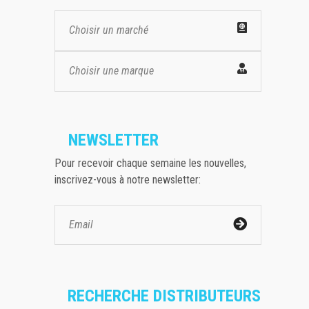
Choisir un marché
Choisir une marque
NEWSLETTER
Pour recevoir chaque semaine les nouvelles,
inscrivez-vous à notre newsletter:
RECHERCHE DISTRIBUTEURS