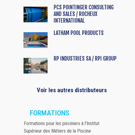
PCS POINTINGER CONSULTING
AND SALES / ROCHEUX
INTERNATIONAL
LATHAM POOL PRODUCTS
RP INDUSTRIES SA / RPI GROUP
Voir les autres distributeurs
FORMATIONS
Formations pour les pisciniers à l'Institut
Supérieur des Métiers de la Piscine