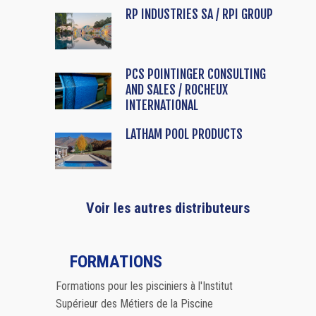
RP INDUSTRIES SA / RPI GROUP
PCS POINTINGER CONSULTING
AND SALES / ROCHEUX
INTERNATIONAL
LATHAM POOL PRODUCTS
Voir les autres distributeurs
FORMATIONS
Formations pour les pisciniers à l'Institut
Supérieur des Métiers de la Piscine