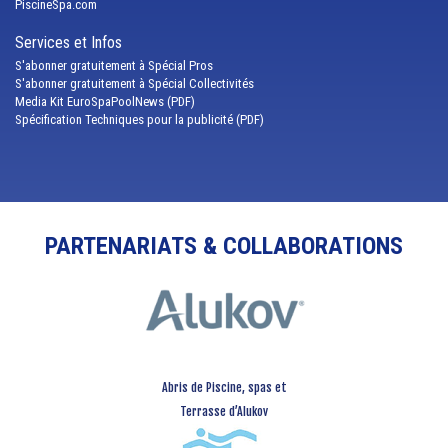
PiscineSpa.com
Services et Infos
S'abonner gratuitement à Spécial Pros
S'abonner gratuitement à Spécial Collectivités
Media Kit EuroSpaPoolNews (PDF)
Spécification Techniques pour la publicité (PDF)
PARTENARIATS & COLLABORATIONS
Abris de Piscine, spas et
Terrasse d’Alukov