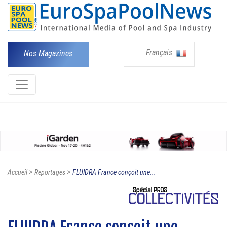
Français
Nos Magazines
>
>
Accueil
Reportages
FLUIDRA France conçoit une...