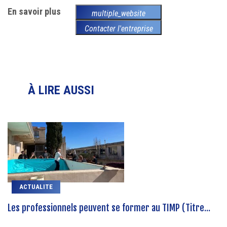
En savoir plus
multiple_website
Contacter l'entreprise
À LIRE AUSSI
ACTUALITE
Les professionnels peuvent se former au TIMP (Titre...