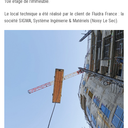
10e étage de l'immeuble.
Le local technique a été réalisé par le client de Fluidra France : la
société SIGMA, Système Ingénierie & Matériels (Noisy Le Sec).