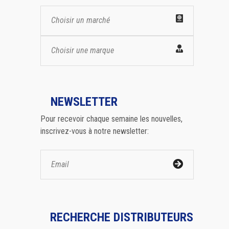
Choisir un marché
Choisir une marque
NEWSLETTER
Pour recevoir chaque semaine les nouvelles,
inscrivez-vous à notre newsletter:
RECHERCHE DISTRIBUTEURS