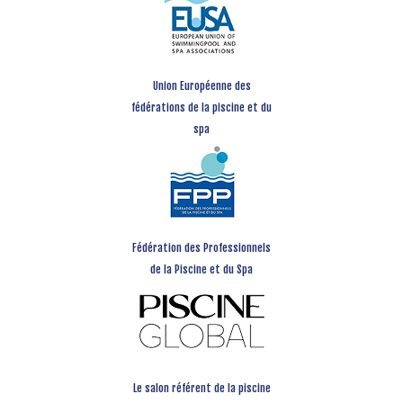
Union Européenne des
fédérations de la piscine et du
spa
Fédération des Professionnels
de la Piscine et du Spa
Le salon référent de la piscine