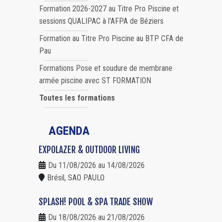
Formation 2026-2027 au Titre Pro Piscine et
sessions QUALIPAC à l'AFPA de Béziers
Formation au Titre Pro Piscine au BTP CFA de
Pau
Formations Pose et soudure de membrane
armée piscine avec ST FORMATION
Toutes les formations
AGENDA
EXPOLAZER & OUTDOOR LIVING
Du 11/08/2026 au 14/08/2026
Brésil, SAO PAULO
SPLASH! POOL & SPA TRADE SHOW
Du 18/08/2026 au 21/08/2026