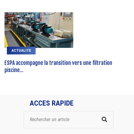
ACTUALITE
ESPA accompagne la transition vers une filtration
piscine...
ACCES RAPIDE