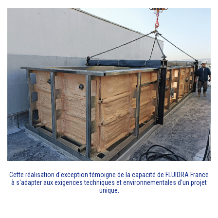
Cette réalisation d'exception témoigne de la capacité de FLUIDRA France
à s'adapter aux exigences techniques et environnementales d'un projet
unique.