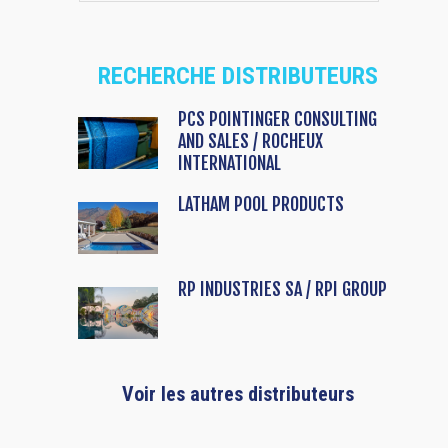
RECHERCHE DISTRIBUTEURS
PCS POINTINGER CONSULTING
AND SALES / ROCHEUX
INTERNATIONAL
LATHAM POOL PRODUCTS
RP INDUSTRIES SA / RPI GROUP
Voir les autres distributeurs