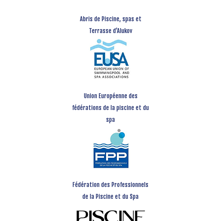
Abris de Piscine, spas et
Terrasse d’Alukov
Union Européenne des
fédérations de la piscine et du
spa
Fédération des Professionnels
de la Piscine et du Spa