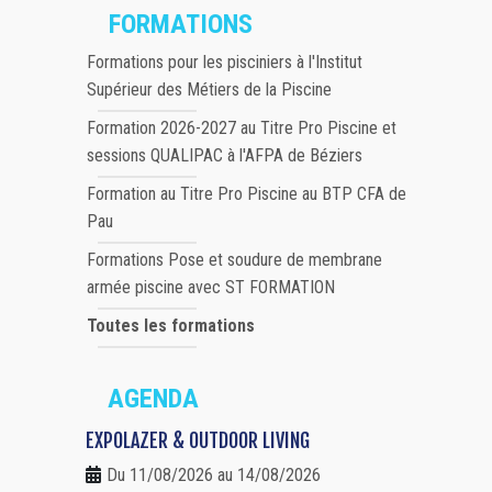
FORMATIONS
Formations pour les pisciniers à l'Institut
Supérieur des Métiers de la Piscine
Formation 2026-2027 au Titre Pro Piscine et
sessions QUALIPAC à l'AFPA de Béziers
Formation au Titre Pro Piscine au BTP CFA de
Pau
Formations Pose et soudure de membrane
armée piscine avec ST FORMATION
Toutes les formations
AGENDA
EXPOLAZER & OUTDOOR LIVING
Du 11/08/2026 au 14/08/2026