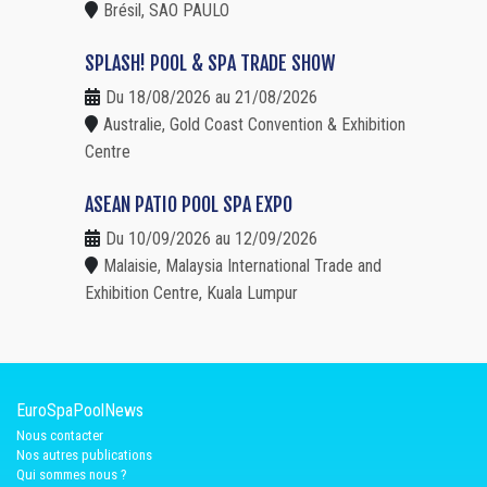
Brésil, SAO PAULO
SPLASH! POOL & SPA TRADE SHOW
Du 18/08/2026 au 21/08/2026
Australie, Gold Coast Convention & Exhibition
Centre
ASEAN PATIO POOL SPA EXPO
Du 10/09/2026 au 12/09/2026
Malaisie, Malaysia International Trade and
Exhibition Centre, Kuala Lumpur
EuroSpaPoolNews
Nous contacter
Nos autres publications
Qui sommes nous ?