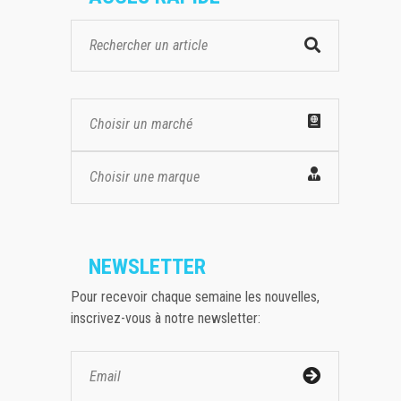
Choisir un marché
Choisir une marque
NEWSLETTER
Pour recevoir chaque semaine les nouvelles,
inscrivez-vous à notre newsletter: