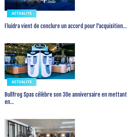
ACTUALITE
Fluidra vient de conclure un accord pour l'acquisition...
ACTUALITE
Bullfrog Spas célèbre son 30e anniversaire en mettant
en...