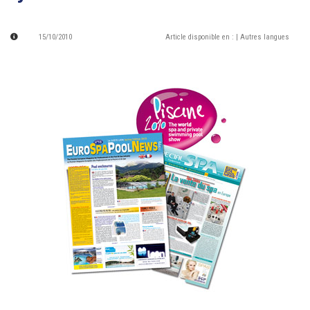
15/10/2010
Article disponible en :
| Autres langues