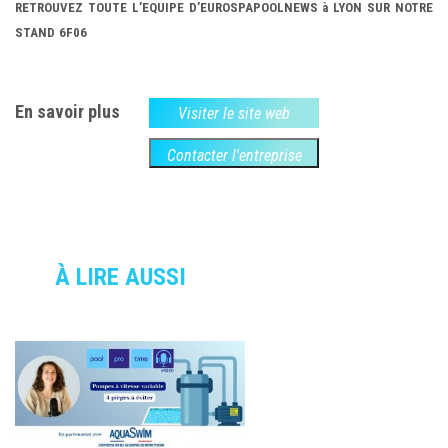
RETROUVEZ TOUTE L’EQUIPE D’EUROSPAPOOLNEWS à LYON SUR NOTRE
STAND
6F06
En savoir plus
Visiter le site web
Contacter l'entreprise
À LIRE AUSSI