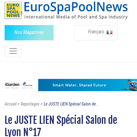
Français
Nos Magazines
>
>
Accueil
Reportages
Le JUSTE LIEN Spécial Salon de...
Le JUSTE LIEN Spécial Salon de
Lyon N°17