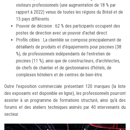
visiteurs professionnels (une augmentation de 18 % par
rapport à 2022) venus de toutes les régions du Brésil et de
15 pays différents.
Pouvoir de décision : 62 % des participants occupent des
postes de direction avec un pouvoir d'achat direct.
Profils cibles : La clientèle se compose principalement de
détaillants de produits et d'équipements pour piscines (38
%), de professionnels indépendants de l'entretien de
piscines (11 %), ainsi que de constructeurs, d'architectes,
de chefs de chantier et de gestionnaires d'hôtels, de
complexes hôteliers et de centres de bien-être.
Outre l'exposition commerciale présentant 120 marques (la liste
des exposants est disponible en ligne), les professionnels pourront
assister à un programme de formations structuré, ainsi qu'à des
forums et des ateliers techniques animés par 40 intervenants du
secteur.