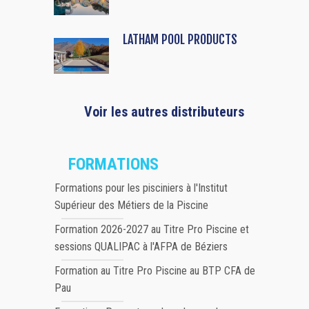
LATHAM POOL PRODUCTS
Voir les autres distributeurs
FORMATIONS
Formations pour les pisciniers à l'Institut
Supérieur des Métiers de la Piscine
Formation 2026-2027 au Titre Pro Piscine et
sessions QUALIPAC à l'AFPA de Béziers
Formation au Titre Pro Piscine au BTP CFA de
Pau