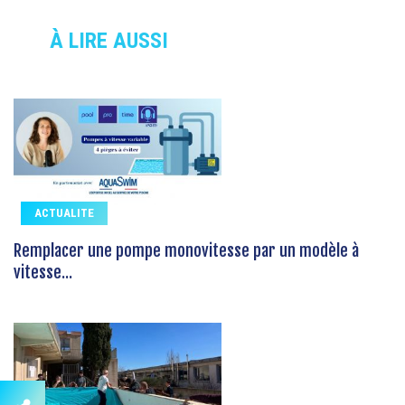
À LIRE AUSSI
ACTUALITE
Remplacer une pompe monovitesse par un modèle à
vitesse...