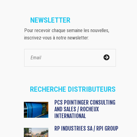
NEWSLETTER
Pour recevoir chaque semaine les nouvelles,
inscrivez-vous à notre newsletter:
RECHERCHE DISTRIBUTEURS
PCS POINTINGER CONSULTING
AND SALES / ROCHEUX
INTERNATIONAL
RP INDUSTRIES SA / RPI GROUP