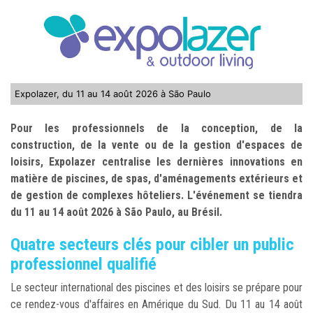
Expolazer, du 11 au 14 août 2026 à São Paulo
Pour les professionnels de la conception, de la
construction, de la vente ou de la gestion d'espaces de
loisirs, Expolazer centralise les dernières innovations en
matière de piscines, de spas, d'aménagements extérieurs et
de gestion de complexes hôteliers. L'événement se tiendra
du 11 au 14 août 2026 à São Paulo, au Brésil.
Quatre secteurs clés pour cibler un public
professionnel qualifié
Le secteur international des piscines et des loisirs se prépare pour
ce rendez-vous d'affaires en Amérique du Sud. Du 11 au 14 août