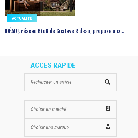
ACTUALITE
IDÉALU, réseau BtoB de Gustave Rideau, propose aux...
ACCES RAPIDE
Choisir un marché
Choisir une marque