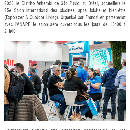
2026, le Distrito Anhembi de São Paulo, au Brésil, accueillera le
25e Salon international des piscines, spas, loisirs et bien-être
(Expolazer & Outdoor Living). Organisé par Francal en partenariat
avec l'ANAPP, le salon sera ouvert tous les jours de 13h00 à
21h00.