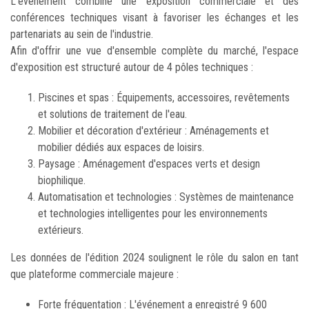
L'événement combine une exposition commerciale et des
conférences techniques visant à favoriser les échanges et les
partenariats au sein de l'industrie.
Afin d'offrir une vue d'ensemble complète du marché, l'espace
d'exposition est structuré autour de 4 pôles techniques :
Piscines et spas : Équipements, accessoires, revêtements
et solutions de traitement de l'eau.
Mobilier et décoration d'extérieur : Aménagements et
mobilier dédiés aux espaces de loisirs.
Paysage : Aménagement d'espaces verts et design
biophilique.
Automatisation et technologies : Systèmes de maintenance
et technologies intelligentes pour les environnements
extérieurs.
Les données de l'édition 2024 soulignent le rôle du salon en tant
que plateforme commerciale majeure :
Forte fréquentation : L'événement a enregistré 9 600