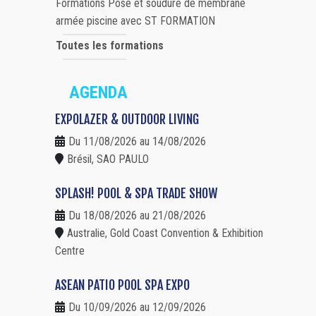
Formations Pose et soudure de membrane
armée piscine avec ST FORMATION
Toutes les formations
AGENDA
EXPOLAZER & OUTDOOR LIVING
Du 11/08/2026 au 14/08/2026
Brésil, SAO PAULO
SPLASH! POOL & SPA TRADE SHOW
Du 18/08/2026 au 21/08/2026
Australie, Gold Coast Convention & Exhibition
Centre
ASEAN PATIO POOL SPA EXPO
Du 10/09/2026 au 12/09/2026