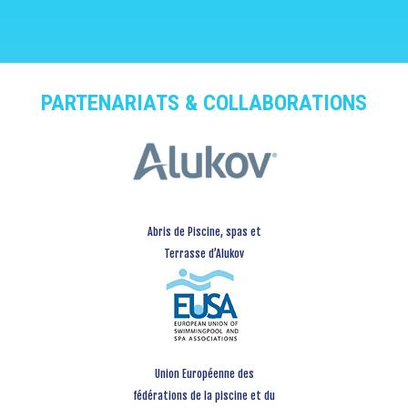
PARTENARIATS & COLLABORATIONS
Abris de Piscine, spas et
Terrasse d’Alukov
Union Européenne des
fédérations de la piscine et du