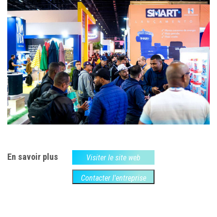
En savoir plus
Visiter le site web
Contacter l'entreprise