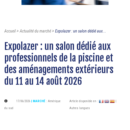
>
>
Accueil
Actualité du marché
Expolazer : un salon dédié aux...
Expolazer : un salon dédié aux
professionnels de la piscine et
des aménagements extérieurs
du 11 au 14 août 2026
17/06/2026
| MARCHÉ
:
Amérique
Article disponible en :
|
du sud
Autres langues