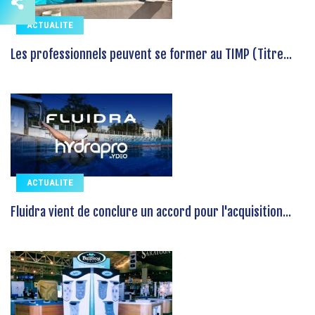
ACTUALITE
Les professionnels peuvent se former au TIMP (Titre...
ACTUALITE
Fluidra vient de conclure un accord pour l'acquisition...