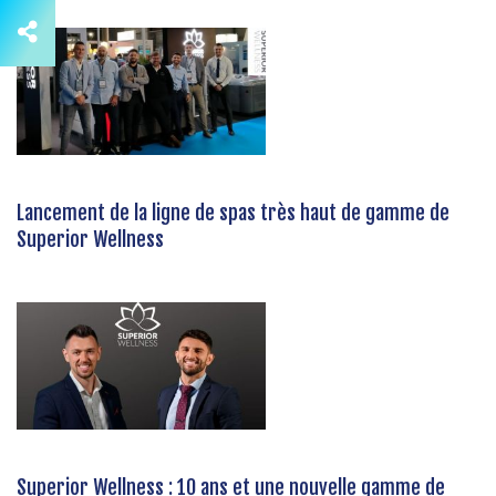
Lancement de la ligne de spas très haut de gamme de
Superior Wellness
Superior Wellness : 10 ans et une nouvelle gamme de