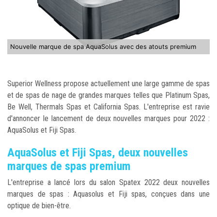
Nouvelle marque de spa AquaSolus avec des atouts premium
Superior Wellness propose actuellement une large gamme de spas
et de spas de nage de grandes marques telles que Platinum Spas,
Be Well, Thermals Spas et California Spas. L'entreprise est ravie
d'annoncer le lancement de deux nouvelles marques pour 2022 :
AquaSolus et Fiji Spas.
AquaSolus et Fiji Spas, deux nouvelles
marques de spas premium
L'entreprise a lancé lors du salon Spatex 2022 deux nouvelles
marques de spas : Aquasolus et Fiji spas, conçues dans une
optique de bien-être.