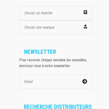
Choisir un marché
Choisir une marque
NEWSLETTER
Pour recevoir chaque semaine les nouvelles,
inscrivez-vous à notre newsletter:
RECHERCHE DISTRIBUTEURS