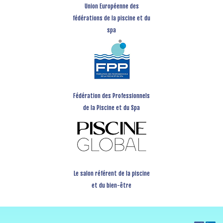
Union Européenne des
fédérations de la piscine et du
spa
Fédération des Professionnels
de la Piscine et du Spa
Le salon référent de la piscine
et du bien-être