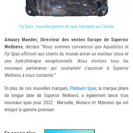
Fiji Spas : nouvelle gamme de spas fabriquée au Canada
Amaury Maeder, Directeur des ventes Europe de Superior
Wellness
, déclare "
Nous sommes convaincus que AquaSolus et
Fiji Spas offriront aux clients du monde entier un meilleur choix et
une hydrothérapie exceptionnelle. Nous invitons tous les
nouveaux partenaires qui souhaitent s'associer à Superior
Wellness à nous contacter.
"
En plus de ces nouvelles marques,
Platinum Spas
, la marque phare
de longue date de Superior Wellness, a également lancé trois
nouveaux spas pour 2022 : Marseille, Monaco et Mykonos qui ont
intégré la gamme premium.