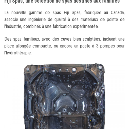
Fiji Spas, une sélection de spas destinés aux familles
La nouvelle gamme de spas Fiji Spas, fabriquée au Canada,
associe une ingénierie de qualité à des matériaux de pointe de
l'industrie, combinés à une fabrication expérimentée.
Des spas familiaux, avec des cuves bien sculptées, incluant une
place allongée compacte, ou encore un poste à 3 pompes pour
l'hydrothérapie.