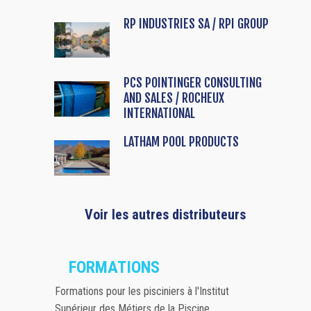
RP INDUSTRIES SA / RPI GROUP
PCS POINTINGER CONSULTING
AND SALES / ROCHEUX
INTERNATIONAL
LATHAM POOL PRODUCTS
Voir les autres distributeurs
FORMATIONS
Formations pour les pisciniers à l'Institut
Supérieur des Métiers de la Piscine