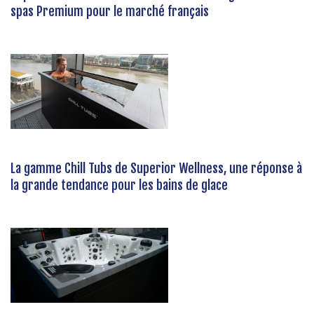
spas Premium pour le marché français
La gamme Chill Tubs de Superior Wellness, une réponse à
la grande tendance pour les bains de glace