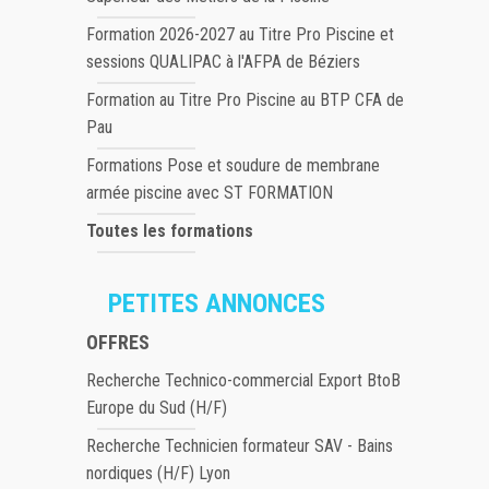
Formation 2026-2027 au Titre Pro Piscine et
sessions QUALIPAC à l'AFPA de Béziers
Formation au Titre Pro Piscine au BTP CFA de
Pau
Formations Pose et soudure de membrane
armée piscine avec ST FORMATION
Toutes les formations
PETITES ANNONCES
OFFRES
Recherche Technico-commercial Export BtoB
Europe du Sud (H/F)
Recherche Technicien formateur SAV - Bains
nordiques (H/F) Lyon