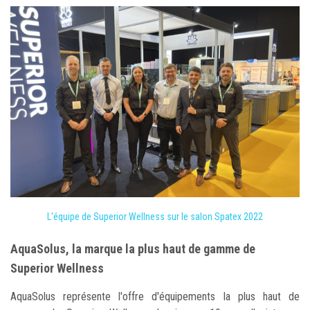
L'équipe de Superior Wellness sur le salon Spatex 2022
AquaSolus, la marque la plus haut de gamme de
Superior Wellness
AquaSolus représente l'offre d'équipements la plus haut de