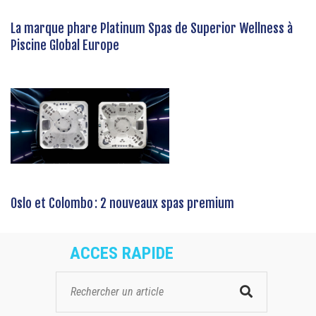
La marque phare Platinum Spas de Superior Wellness à
Piscine Global Europe
Oslo et Colombo : 2 nouveaux spas premium
ACCES RAPIDE