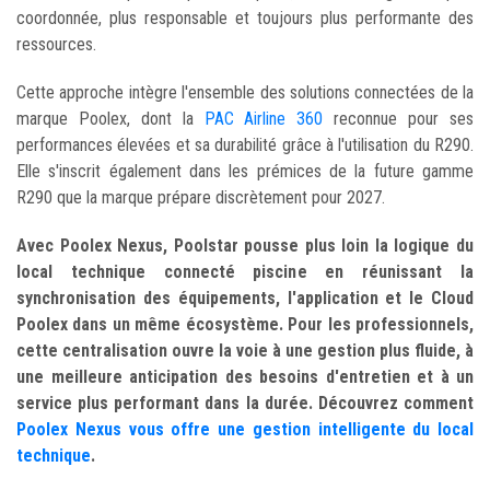
coordonnée, plus responsable et toujours plus performante des
ressources.
Cette approche
intègre l'ensemble des solutions connectées de la
marque Poolex, dont la
PAC Airline 360
reconnue pour ses
performances élevées et sa durabilité grâce à l'utilisation du R290.
Elle s'inscrit également dans les prémices de la future gamme
R290 que la marque prépare discrètement pour 2027.
Avec Poolex Nexus, Poolstar pousse plus loin la logique du
local technique connecté piscine en réunissant la
synchronisation des équipements, l'application et le Cloud
Poolex dans un même écosystème. Pour les professionnels,
cette centralisation ouvre la voie à une gestion plus fluide, à
une meilleure anticipation des besoins d'entretien et à un
service plus performant dans la durée.
Découvrez comment
Poolex Nexus vous offre une gestion intelligente du local
technique
.