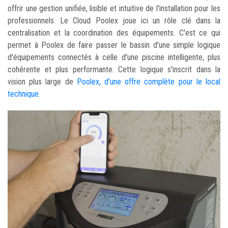
offrir une gestion unifiée, lisible et intuitive de l'installation pour les
professionnels. Le Cloud Poolex joue ici un rôle clé dans la
centralisation et la coordination des équipements. C'est ce qui
permet à Poolex de faire passer le bassin d'une simple logique
d'équipements connectés à celle d'une piscine intelligente, plus
cohérente et plus performante. Cette logique s'inscrit dans la
vision plus large de
Poolex, d'une offre complète pour le local
technique
.