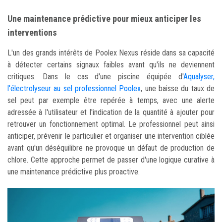
Une maintenance prédictive pour mieux anticiper les
interventions
L'un des grands intérêts de Poolex Nexus réside dans sa capacité
à détecter certains signaux faibles avant qu'ils ne deviennent
critiques. Dans le cas d'une piscine équipée d'
Aqualyser,
l'électrolyseur au sel professionnel Poolex
, une baisse du taux de
sel peut par exemple être repérée à temps, avec une alerte
adressée à l'utilisateur et l'indication de la quantité à ajouter pour
retrouver un fonctionnement optimal. Le professionnel peut ainsi
anticiper, prévenir le particulier et organiser une intervention ciblée
avant qu'un déséquilibre ne provoque un défaut de production de
chlore. Cette approche permet de passer d'une logique curative à
une maintenance prédictive plus proactive.