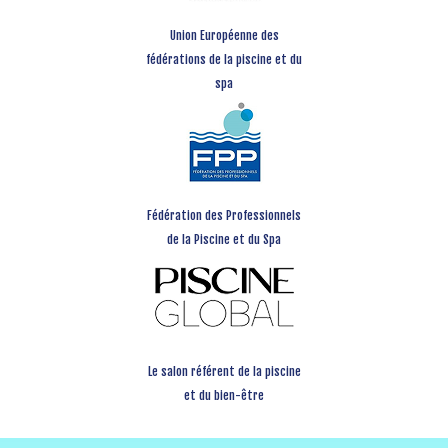
Union Européenne des
fédérations de la piscine et du
spa
Fédération des Professionnels
de la Piscine et du Spa
Le salon référent de la piscine
et du bien-être