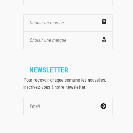
Choisir un marché
Choisir une marque
NEWSLETTER
Pour recevoir chaque semaine les nouvelles,
inscrivez-vous à notre newsletter: