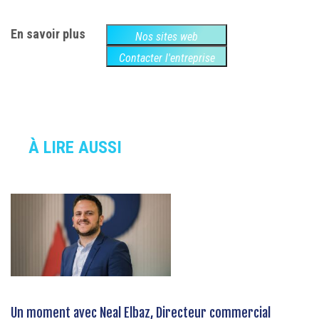
En savoir plus
Nos sites web
Contacter l'entreprise
À LIRE AUSSI
Un moment avec Neal Elbaz, Directeur commercial