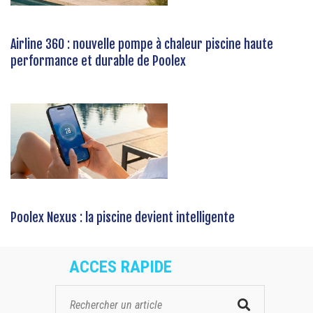
Airline 360 : nouvelle pompe à chaleur piscine haute
performance et durable de Poolex
Poolex Nexus : la piscine devient intelligente
ACCES RAPIDE