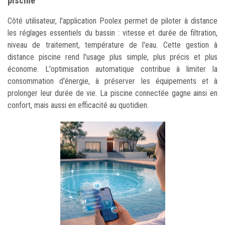
piscine
Côté utilisateur, l'application Poolex permet de piloter à distance
les réglages essentiels du bassin : vitesse et durée de filtration,
niveau de traitement, température de l'eau. Cette gestion à
distance piscine rend l'usage plus simple, plus précis et plus
économe. L'optimisation automatique contribue à limiter la
consommation d'énergie, à préserver les équipements et à
prolonger leur durée de vie. La piscine connectée gagne ainsi en
confort, mais aussi en efficacité au quotidien.