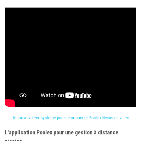
Découvrez l'écosystème piscine connecté Poolex Nexus en vidéo
L'application Poolex pour une gestion à distance