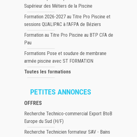
Supérieur des Métiers de la Piscine
Formation 2026-2027 au Titre Pro Piscine et
sessions QUALIPAC à l'AFPA de Béziers
Formation au Titre Pro Piscine au BTP CFA de
Pau
Formations Pose et soudure de membrane
armée piscine avec ST FORMATION
Toutes les formations
PETITES ANNONCES
OFFRES
Recherche Technico-commercial Export BtoB
Europe du Sud (H/F)
Recherche Technicien formateur SAV - Bains