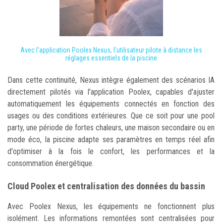
Avec l'application Poolex Nexus, l'utilisateur pilote à distance les
réglages essentiels de la piscine
Dans cette continuité, Nexus intègre également des scénarios IA
directement pilotés via l'application Poolex, capables d'ajuster
automatiquement les équipements connectés en fonction des
usages ou des conditions extérieures. Que ce soit pour une pool
party, une période de fortes chaleurs, une maison secondaire ou en
mode éco, la piscine adapte ses paramètres en temps réel afin
d'optimiser à la fois le confort, les performances et la
consommation énergétique.
Cloud Poolex et centralisation des données du bassin
Avec Poolex Nexus, les équipements ne fonctionnent plus
isolément. Les informations remontées sont centralisées pour