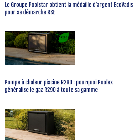
Le Groupe Poolstar obtient la médaille d’argent EcoVadis
pour sa démarche RSE
Pompe à chaleur piscine R290 : pourquoi Poolex
généralise le gaz R290 à toute sa gamme