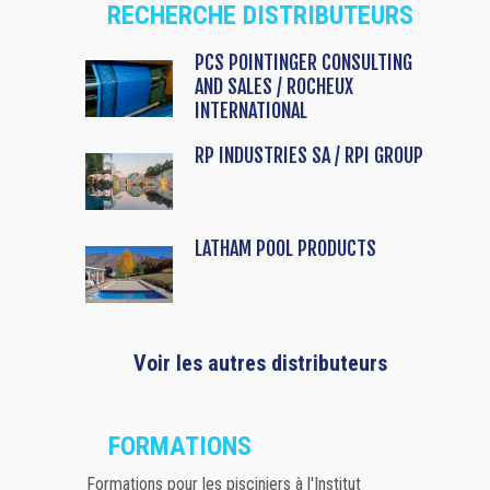
RECHERCHE DISTRIBUTEURS
PCS POINTINGER CONSULTING
AND SALES / ROCHEUX
INTERNATIONAL
RP INDUSTRIES SA / RPI GROUP
LATHAM POOL PRODUCTS
Voir les autres distributeurs
FORMATIONS
Formations pour les pisciniers à l'Institut