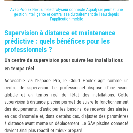
Avec Poolex Nexus, l'électrolyseur connecté Aqualyser permet une
gestion intelligente et centralisée du traitement de l'eau depuis
l'application mobile
Supervision à distance et maintenance
prédictive : quels bénéfices pour les
professionnels ?
Un centre de supervision pour suivre les installations
en temps réel
Accessible via l'Espace Pro, le Cloud Poolex agit comme un
centre de supervision. Le professionnel dispose d'une vision
globale et en temps réel de l'état des installations. Cette
supervision à distance piscine permet de suivre le fonctionnement
des équipements, d'anticiper les besoins, de recevoir des alertes
en cas d'anomalie et, dans certains cas, d'ajuster des paramètres
à distance avant même un déplacement. Le SAV piscine connecté
devient ainsi plus réactif et mieux préparé.