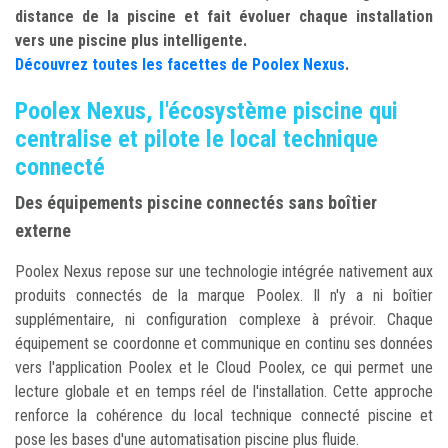
distance de la piscine et fait évoluer chaque installation
vers une piscine plus intelligente.
Découvrez
toutes les facettes de Poolex Nexus
.
Poolex Nexus, l'écosystème piscine qui
centralise et pilote le local technique
connecté
Des équipements piscine connectés sans boîtier
externe
Poolex Nexus repose sur une technologie intégrée nativement aux
produits connectés de la marque Poolex. Il n'y a ni boîtier
supplémentaire, ni configuration complexe à prévoir. Chaque
équipement se coordonne et communique en continu ses données
vers l'application Poolex et le Cloud Poolex, ce qui permet une
lecture globale et en temps réel de l'installation. Cette approche
renforce la cohérence du local technique connecté piscine et
pose les bases d'une automatisation piscine plus fluide.