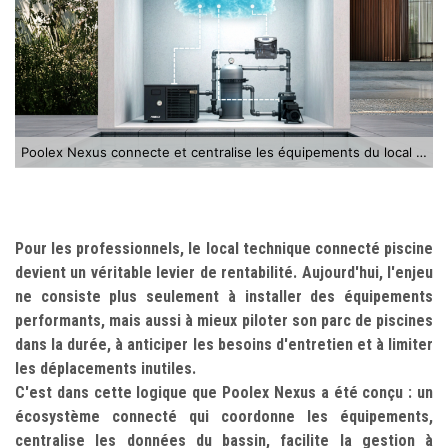
Poolex Nexus connecte et centralise les équipements du local technique pour une gestion intelligente de la piscine
Pour les professionnels, le local technique connecté piscine
devient un véritable levier de rentabilité. Aujourd'hui, l'enjeu
ne consiste plus seulement à installer des équipements
performants, mais aussi à mieux piloter son parc de piscines
dans la durée, à anticiper les besoins d'entretien et à limiter
les déplacements inutiles.
C'est dans cette logique que Poolex Nexus a été conçu : un
écosystème connecté qui coordonne les équipements,
centralise les données du bassin, facilite la gestion à