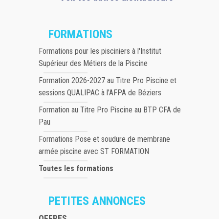
FORMATIONS
Formations pour les pisciniers à l'Institut
Supérieur des Métiers de la Piscine
Formation 2026-2027 au Titre Pro Piscine et
sessions QUALIPAC à l'AFPA de Béziers
Formation au Titre Pro Piscine au BTP CFA de
Pau
Formations Pose et soudure de membrane
armée piscine avec ST FORMATION
Toutes les formations
PETITES ANNONCES
OFFRES