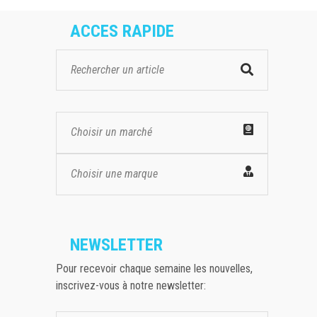
ACCES RAPIDE
Choisir un marché
Choisir une marque
NEWSLETTER
Pour recevoir chaque semaine les nouvelles,
inscrivez-vous à notre newsletter: