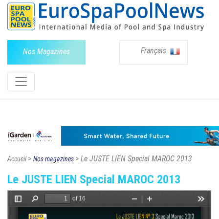
Français
Nos Magazines
>
> Le JUSTE LIEN Special MAROC 2013
Accueil
Nos magazines
Le JUSTE LIEN Special MAROC 2013