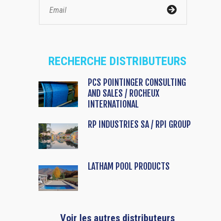
RECHERCHE DISTRIBUTEURS
PCS POINTINGER CONSULTING
AND SALES / ROCHEUX
INTERNATIONAL
RP INDUSTRIES SA / RPI GROUP
LATHAM POOL PRODUCTS
Voir les autres distributeurs