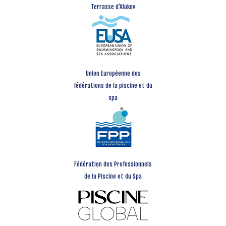
Terrasse d’Alukov
Union Européenne des
fédérations de la piscine et du
spa
Fédération des Professionnels
de la Piscine et du Spa