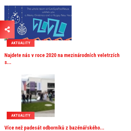
AKTUALITY
Najdete nás v roce 2020 na mezinárodních veletrzích
s...
AKTUALITY
Více než padesát odborníků z bazénářského...