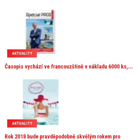
AKTUALITY
Časopis vychází ve francouzštině v nákladu 6000 ks,...
AKTUALITY
Rok 2018 bude pravděpodobně skvělým rokem pro