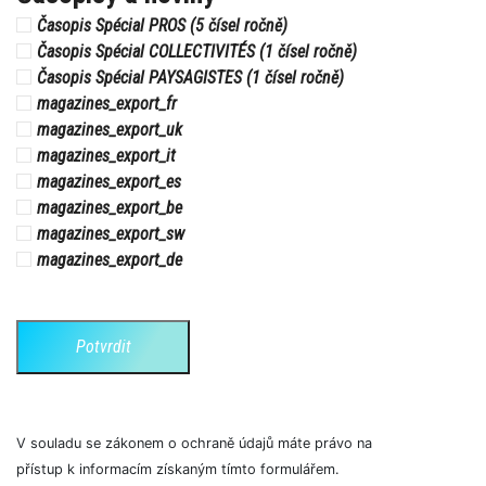
Časopis Spécial PROS (5 čísel ročně)
Časopis Spécial COLLECTIVITÉS (1 čísel ročně)
Časopis Spécial PAYSAGISTES (1 čísel ročně)
magazines_export_fr
magazines_export_uk
magazines_export_it
magazines_export_es
magazines_export_be
magazines_export_sw
magazines_export_de
Potvrdit
V souladu se zákonem o ochraně údajů máte právo na
přístup k informacím získaným tímto formulářem.