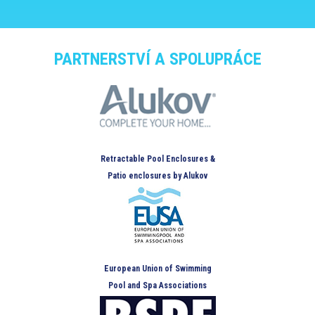
PARTNERSTVÍ A SPOLUPRÁCE
Retractable Pool Enclosures &
Patio enclosures by Alukov
European Union of Swimming
Pool and Spa Associations