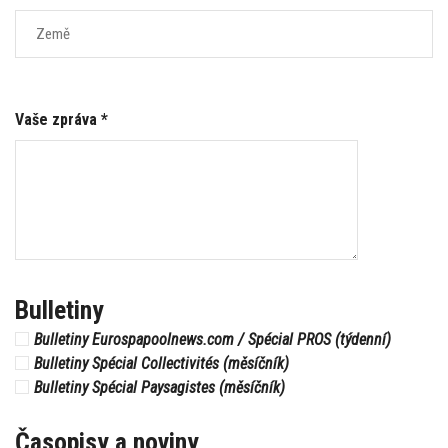
Vaše zpráva *
Bulletiny
Bulletiny Eurospapoolnews.com / Spécial PROS (týdenní)
Bulletiny Spécial Collectivités (měsíčník)
Bulletiny Spécial Paysagistes (měsíčník)
Časopisy a noviny