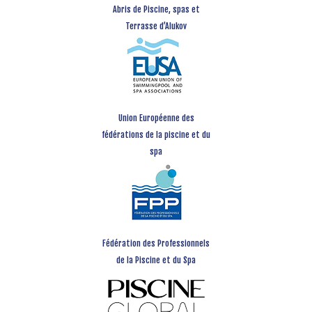
Abris de Piscine, spas et
Terrasse d’Alukov
Union Européenne des
fédérations de la piscine et du
spa
Fédération des Professionnels
de la Piscine et du Spa