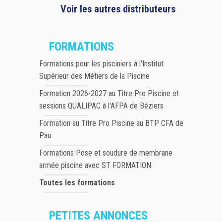
Voir les autres distributeurs
FORMATIONS
Formations pour les pisciniers à l'Institut
Supérieur des Métiers de la Piscine
Formation 2026-2027 au Titre Pro Piscine et
sessions QUALIPAC à l'AFPA de Béziers
Formation au Titre Pro Piscine au BTP CFA de
Pau
Formations Pose et soudure de membrane
armée piscine avec ST FORMATION
Toutes les formations
PETITES ANNONCES