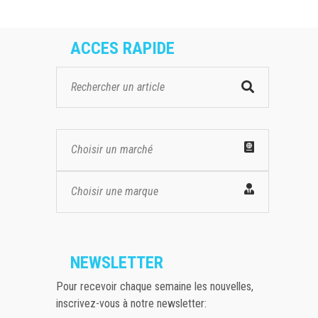
ACCES RAPIDE
Choisir un marché
Choisir une marque
NEWSLETTER
Pour recevoir chaque semaine les nouvelles,
inscrivez-vous à notre newsletter: