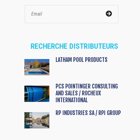
RECHERCHE DISTRIBUTEURS
LATHAM POOL PRODUCTS
PCS POINTINGER CONSULTING
AND SALES / ROCHEUX
INTERNATIONAL
RP INDUSTRIES SA / RPI GROUP