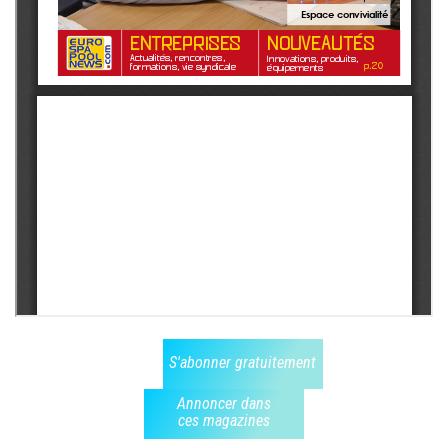
S'abonner gratuitement
Annoncer dans
ces magazines