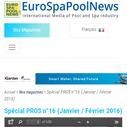
Français
Nos Magazines
>
> Spécial PROS n°16 (Janvier / Février
Accueil
Nos magazines
2016)
Spécial PROS n°16 (Janvier / Février 2016)