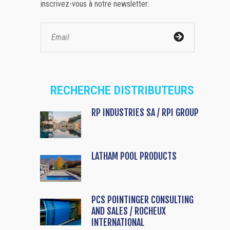
inscrivez-vous à notre newsletter:
RECHERCHE DISTRIBUTEURS
RP INDUSTRIES SA / RPI GROUP
LATHAM POOL PRODUCTS
PCS POINTINGER CONSULTING
AND SALES / ROCHEUX
INTERNATIONAL