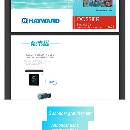
S'abonner gratuitement
Annoncer dans