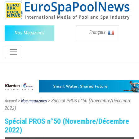
Français
Nos Magazines
>
> Spécial PROS n°50 (Novembre/Décembre
Accueil
Nos magazines
2022)
Spécial PROS n°50 (Novembre/Décembre
2022)