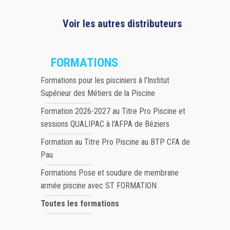
Voir les autres distributeurs
FORMATIONS
Formations pour les pisciniers à l'Institut
Supérieur des Métiers de la Piscine
Formation 2026-2027 au Titre Pro Piscine et
sessions QUALIPAC à l'AFPA de Béziers
Formation au Titre Pro Piscine au BTP CFA de
Pau
Formations Pose et soudure de membrane
armée piscine avec ST FORMATION
Toutes les formations