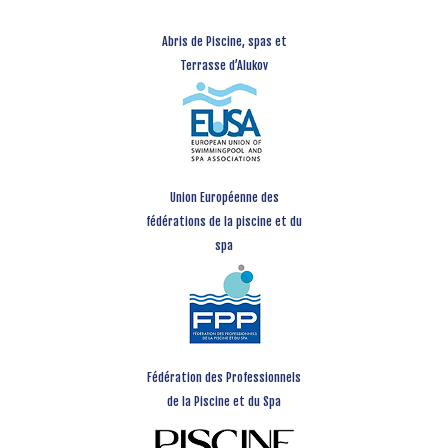
Abris de Piscine, spas et
Terrasse d’Alukov
Union Européenne des
fédérations de la piscine et du
spa
Fédération des Professionnels
de la Piscine et du Spa