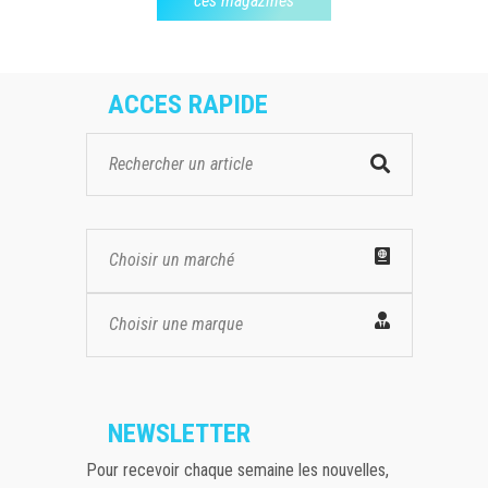
ces magazines
ACCES RAPIDE
Choisir un marché
Choisir une marque
NEWSLETTER
Pour recevoir chaque semaine les nouvelles,