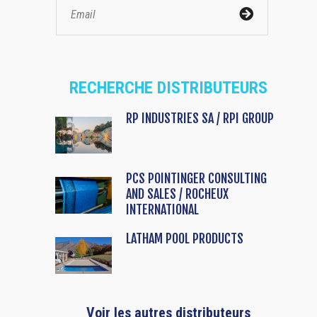
RECHERCHE DISTRIBUTEURS
RP INDUSTRIES SA / RPI GROUP
PCS POINTINGER CONSULTING
AND SALES / ROCHEUX
INTERNATIONAL
LATHAM POOL PRODUCTS
Voir les autres distributeurs