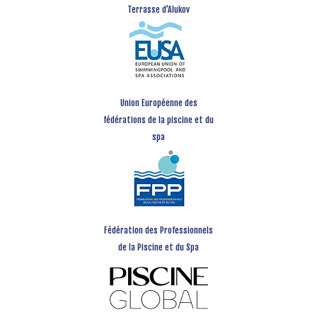
Terrasse d’Alukov
Union Européenne des
fédérations de la piscine et du
spa
Fédération des Professionnels
de la Piscine et du Spa