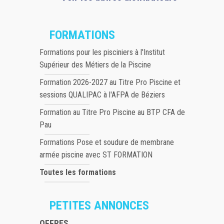
FORMATIONS
Formations pour les pisciniers à l'Institut
Supérieur des Métiers de la Piscine
Formation 2026-2027 au Titre Pro Piscine et
sessions QUALIPAC à l'AFPA de Béziers
Formation au Titre Pro Piscine au BTP CFA de
Pau
Formations Pose et soudure de membrane
armée piscine avec ST FORMATION
Toutes les formations
PETITES ANNONCES
OFFRES