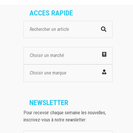
ACCES RAPIDE
Choisir un marché
Choisir une marque
NEWSLETTER
Pour recevoir chaque semaine les nouvelles,
inscrivez-vous à notre newsletter: