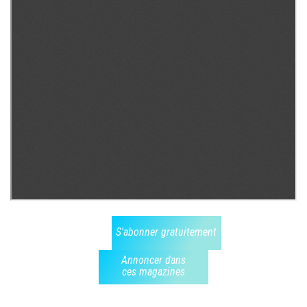
S'abonner gratuitement
Annoncer dans
ces magazines