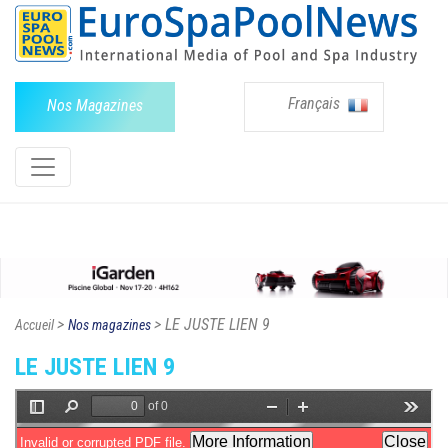
Français
Nos Magazines
>
> LE JUSTE LIEN 9
Accueil
Nos magazines
LE JUSTE LIEN 9