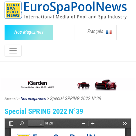
Français
Nos Magazines
>
> Special SPRING 2022 N°39
Accueil
Nos magazines
Special SPRING 2022 N°39