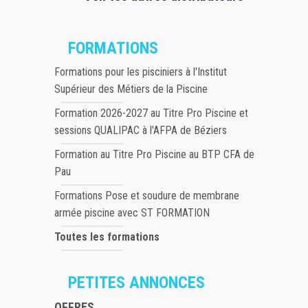
FORMATIONS
Formations pour les pisciniers à l'Institut
Supérieur des Métiers de la Piscine
Formation 2026-2027 au Titre Pro Piscine et
sessions QUALIPAC à l'AFPA de Béziers
Formation au Titre Pro Piscine au BTP CFA de
Pau
Formations Pose et soudure de membrane
armée piscine avec ST FORMATION
Toutes les formations
PETITES ANNONCES
OFFRES