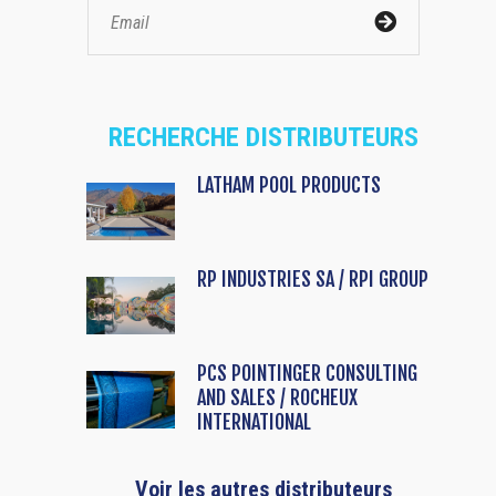
RECHERCHE DISTRIBUTEURS
LATHAM POOL PRODUCTS
RP INDUSTRIES SA / RPI GROUP
PCS POINTINGER CONSULTING
AND SALES / ROCHEUX
INTERNATIONAL
Voir les autres distributeurs