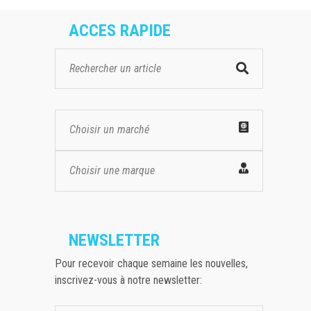
ACCES RAPIDE
Choisir un marché
Choisir une marque
NEWSLETTER
Pour recevoir chaque semaine les nouvelles,
inscrivez-vous à notre newsletter: