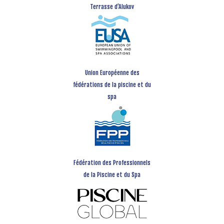
Terrasse d’Alukov
Union Européenne des
fédérations de la piscine et du
spa
Fédération des Professionnels
de la Piscine et du Spa