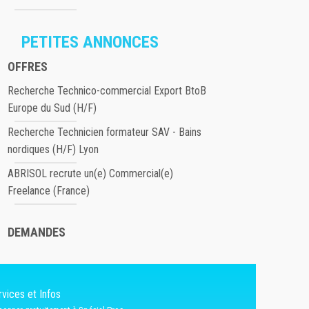
PETITES ANNONCES
OFFRES
Recherche Technico-commercial Export BtoB
Europe du Sud (H/F)
Recherche Technicien formateur SAV - Bains
nordiques (H/F) Lyon
ABRISOL recrute un(e) Commercial(e)
Freelance (France)
DEMANDES
vices et Infos