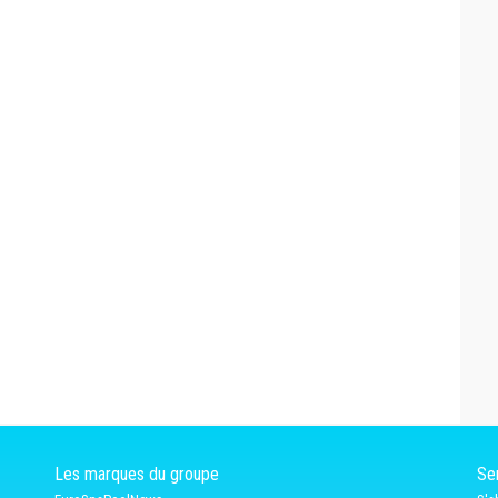
Les marques du groupe
Ser