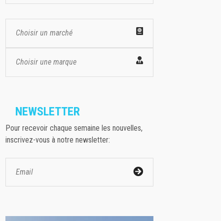
Choisir un marché
Choisir une marque
NEWSLETTER
Pour recevoir chaque semaine les nouvelles,
inscrivez-vous à notre newsletter: