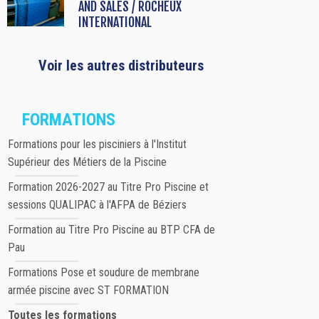
AND SALES / ROCHEUX
INTERNATIONAL
Voir les autres distributeurs
FORMATIONS
Formations pour les pisciniers à l'Institut
Supérieur des Métiers de la Piscine
Formation 2026-2027 au Titre Pro Piscine et
sessions QUALIPAC à l'AFPA de Béziers
Formation au Titre Pro Piscine au BTP CFA de
Pau
Formations Pose et soudure de membrane
armée piscine avec ST FORMATION
Toutes les formations