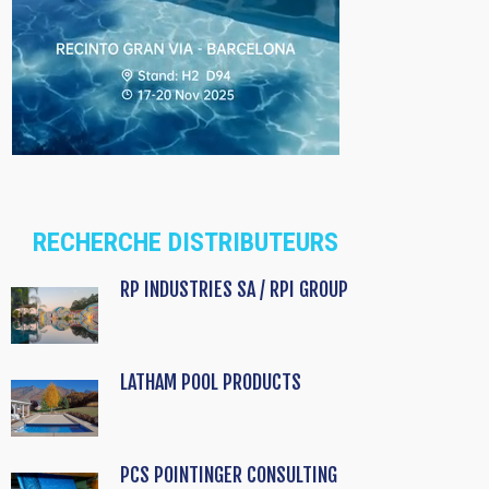
RECHERCHE DISTRIBUTEURS
RP INDUSTRIES SA / RPI GROUP
LATHAM POOL PRODUCTS
PCS POINTINGER CONSULTING