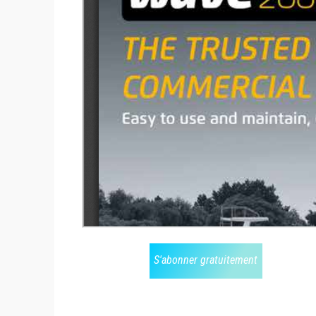
S'abonner gratuitement