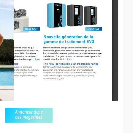
Annoncer dans
ces magazines