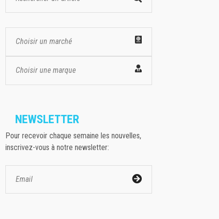
Choisir un marché
Choisir une marque
NEWSLETTER
Pour recevoir chaque semaine les nouvelles,
inscrivez-vous à notre newsletter: