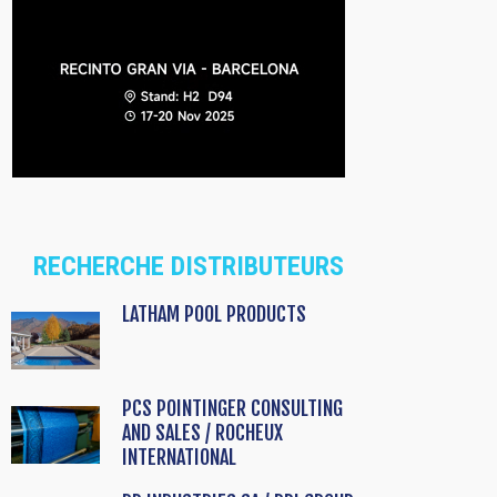
RECHERCHE DISTRIBUTEURS
LATHAM POOL PRODUCTS
PCS POINTINGER CONSULTING
AND SALES / ROCHEUX
INTERNATIONAL