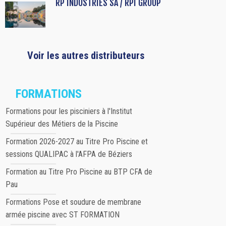
RP INDUSTRIES SA / RPI GROUP
Voir les autres distributeurs
FORMATIONS
Formations pour les pisciniers à l'Institut
Supérieur des Métiers de la Piscine
Formation 2026-2027 au Titre Pro Piscine et
sessions QUALIPAC à l'AFPA de Béziers
Formation au Titre Pro Piscine au BTP CFA de
Pau
Formations Pose et soudure de membrane
armée piscine avec ST FORMATION