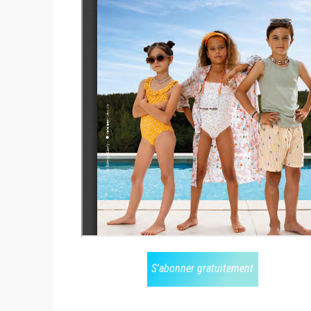
S'abonner gratuitement