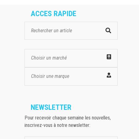
ACCES RAPIDE
Choisir un marché
Choisir une marque
NEWSLETTER
Pour recevoir chaque semaine les nouvelles,
inscrivez-vous à notre newsletter: