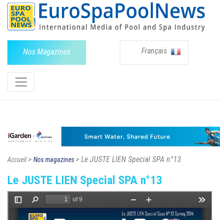
Français
Nos Magazines
>
> Le JUSTE LIEN Special SPA n°13
Accueil
Nos magazines
Le JUSTE LIEN Special SPA n°13