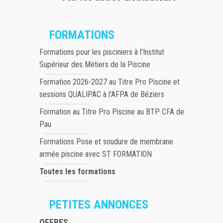
FORMATIONS
Formations pour les pisciniers à l'Institut
Supérieur des Métiers de la Piscine
Formation 2026-2027 au Titre Pro Piscine et
sessions QUALIPAC à l'AFPA de Béziers
Formation au Titre Pro Piscine au BTP CFA de
Pau
Formations Pose et soudure de membrane
armée piscine avec ST FORMATION
Toutes les formations
PETITES ANNONCES
OFFRES