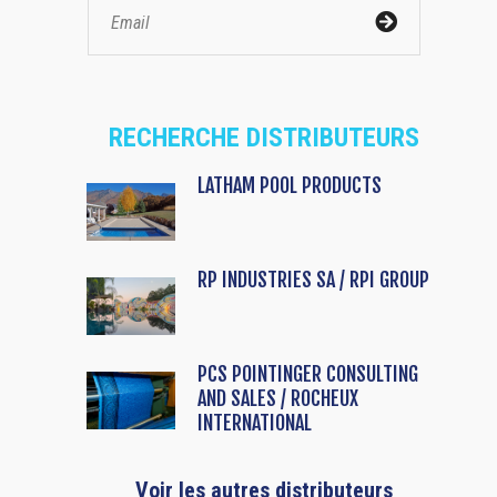
RECHERCHE DISTRIBUTEURS
LATHAM POOL PRODUCTS
RP INDUSTRIES SA / RPI GROUP
PCS POINTINGER CONSULTING
AND SALES / ROCHEUX
INTERNATIONAL
Voir les autres distributeurs