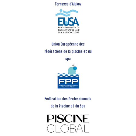
Terrasse d’Alukov
Union Européenne des
fédérations de la piscine et du
spa
Fédération des Professionnels
de la Piscine et du Spa