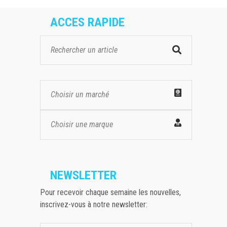
ACCES RAPIDE
Choisir un marché
Choisir une marque
NEWSLETTER
Pour recevoir chaque semaine les nouvelles,
inscrivez-vous à notre newsletter: