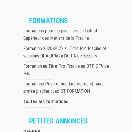
FORMATIONS
Formations pour les pisciniers à l'Institut
Supérieur des Métiers de la Piscine
Formation 2026-2027 au Titre Pro Piscine et
sessions QUALIPAC à l'AFPA de Béziers
Formation au Titre Pro Piscine au BTP CFA de
Pau
Formations Pose et soudure de membrane
armée piscine avec ST FORMATION
Toutes les formations
PETITES ANNONCES
OFFRES