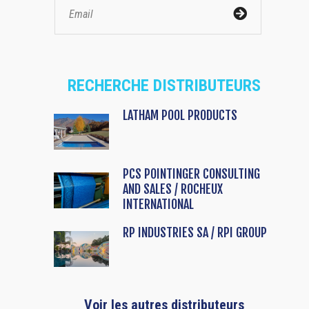
RECHERCHE DISTRIBUTEURS
LATHAM POOL PRODUCTS
PCS POINTINGER CONSULTING
AND SALES / ROCHEUX
INTERNATIONAL
RP INDUSTRIES SA / RPI GROUP
Voir les autres distributeurs