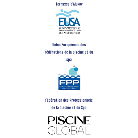
Terrasse d’Alukov
Union Européenne des
fédérations de la piscine et du
spa
Fédération des Professionnels
de la Piscine et du Spa