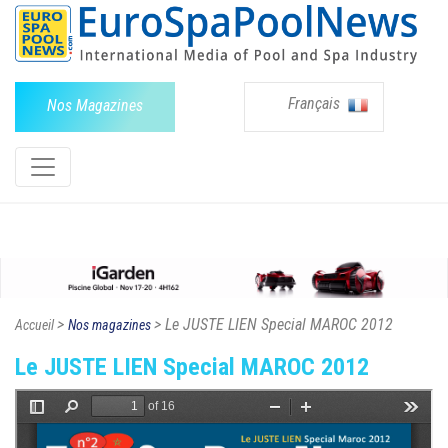
Français
Nos Magazines
>
> Le JUSTE LIEN Special MAROC 2012
Accueil
Nos magazines
Le JUSTE LIEN Special MAROC 2012