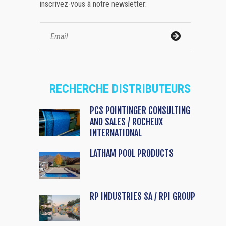
inscrivez-vous à notre newsletter:
RECHERCHE DISTRIBUTEURS
PCS POINTINGER CONSULTING
AND SALES / ROCHEUX
INTERNATIONAL
LATHAM POOL PRODUCTS
RP INDUSTRIES SA / RPI GROUP