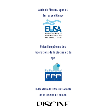
Abris de Piscine, spas et
Terrasse d’Alukov
Union Européenne des
fédérations de la piscine et du
spa
Fédération des Professionnels
de la Piscine et du Spa