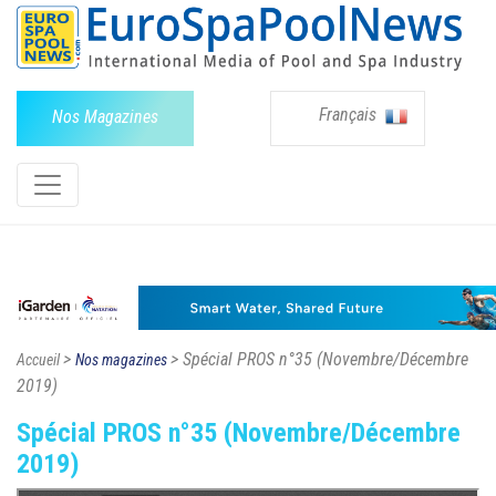
Français
Nos Magazines
>
> Spécial PROS n°35 (Novembre/Décembre
Accueil
Nos magazines
2019)
Spécial PROS n°35 (Novembre/Décembre
2019)