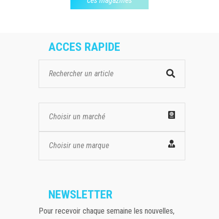
ces magazines
ACCES RAPIDE
Choisir un marché
Choisir une marque
NEWSLETTER
Pour recevoir chaque semaine les nouvelles,