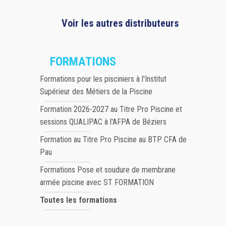
Voir les autres distributeurs
FORMATIONS
Formations pour les pisciniers à l'Institut
Supérieur des Métiers de la Piscine
Formation 2026-2027 au Titre Pro Piscine et
sessions QUALIPAC à l'AFPA de Béziers
Formation au Titre Pro Piscine au BTP CFA de
Pau
Formations Pose et soudure de membrane
armée piscine avec ST FORMATION
Toutes les formations