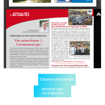
S'abonner gratuitement
Annoncer dans
ces magazines