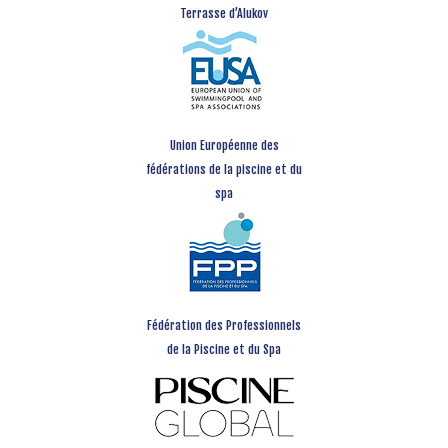
Terrasse d’Alukov
Union Européenne des
fédérations de la piscine et du
spa
Fédération des Professionnels
de la Piscine et du Spa