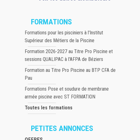
FORMATIONS
Formations pour les pisciniers à l'Institut
Supérieur des Métiers de la Piscine
Formation 2026-2027 au Titre Pro Piscine et
sessions QUALIPAC à l'AFPA de Béziers
Formation au Titre Pro Piscine au BTP CFA de
Pau
Formations Pose et soudure de membrane
armée piscine avec ST FORMATION
Toutes les formations
PETITES ANNONCES
OFFRES