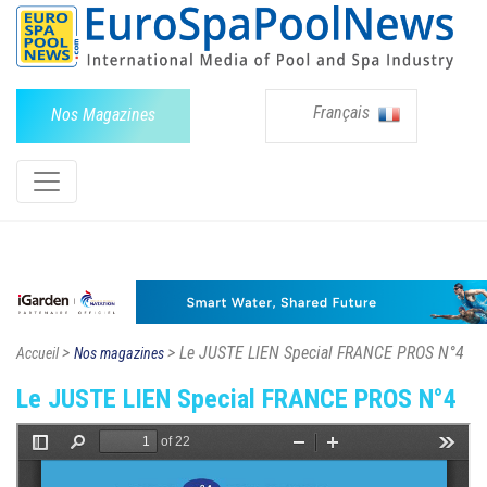
Français
Nos Magazines
>
> Le JUSTE LIEN Special FRANCE PROS N°4
Accueil
Nos magazines
Le JUSTE LIEN Special FRANCE PROS N°4