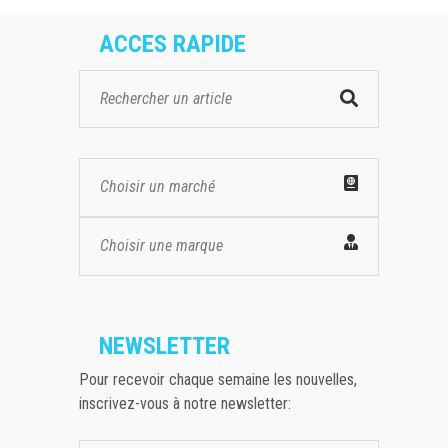
ACCES RAPIDE
Choisir un marché
Choisir une marque
NEWSLETTER
Pour recevoir chaque semaine les nouvelles,
inscrivez-vous à notre newsletter: