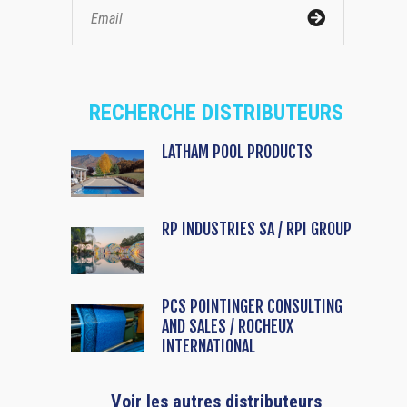
RECHERCHE DISTRIBUTEURS
LATHAM POOL PRODUCTS
RP INDUSTRIES SA / RPI GROUP
PCS POINTINGER CONSULTING
AND SALES / ROCHEUX
INTERNATIONAL
Voir les autres distributeurs