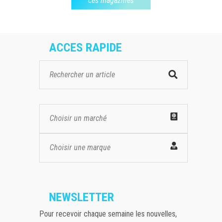
ces magazines
ACCES RAPIDE
Choisir un marché
Choisir une marque
NEWSLETTER
Pour recevoir chaque semaine les nouvelles,