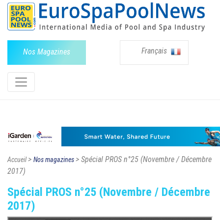
Français
Nos Magazines
>
> Spécial PROS n°25 (Novembre / Décembre
Accueil
Nos magazines
2017)
Spécial PROS n°25 (Novembre / Décembre
2017)