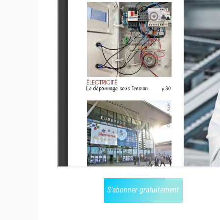
S'abonner gratuitement