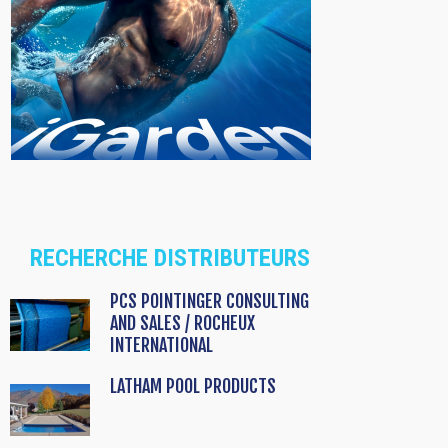
RECHERCHE DISTRIBUTEURS
PCS POINTINGER CONSULTING
AND SALES / ROCHEUX
INTERNATIONAL
LATHAM POOL PRODUCTS