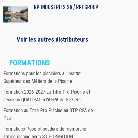
RP INDUSTRIES SA / RPI GROUP
Voir les autres distributeurs
FORMATIONS
Formations pour les pisciniers à l'Institut
Supérieur des Métiers de la Piscine
Formation 2026-2027 au Titre Pro Piscine et
sessions QUALIPAC à l'AFPA de Béziers
Formation au Titre Pro Piscine au BTP CFA de
Pau
Formations Pose et soudure de membrane
armée piscine avec ST FORMATION