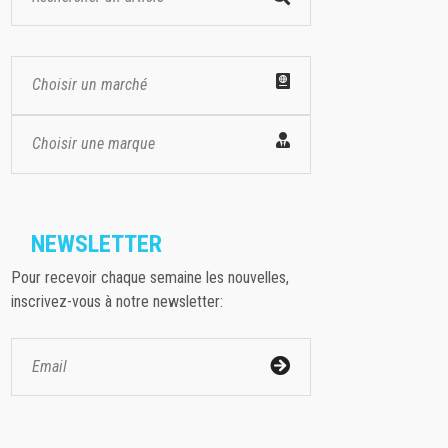
Choisir un marché
Choisir une marque
NEWSLETTER
Pour recevoir chaque semaine les nouvelles,
inscrivez-vous à notre newsletter: