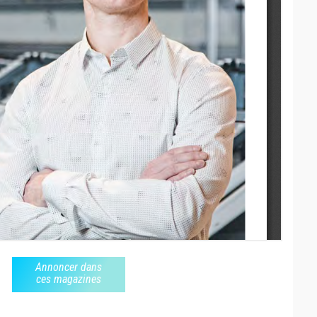
Annoncer dans
ces magazines