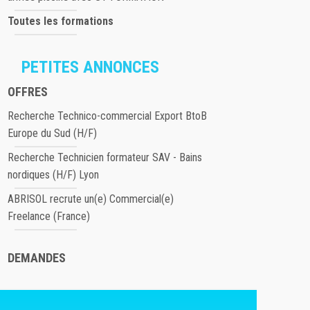
Toutes les formations
PETITES ANNONCES
OFFRES
Recherche Technico-commercial Export BtoB
Europe du Sud (H/F)
Recherche Technicien formateur SAV - Bains
nordiques (H/F) Lyon
ABRISOL recrute un(e) Commercial(e)
Freelance (France)
DEMANDES