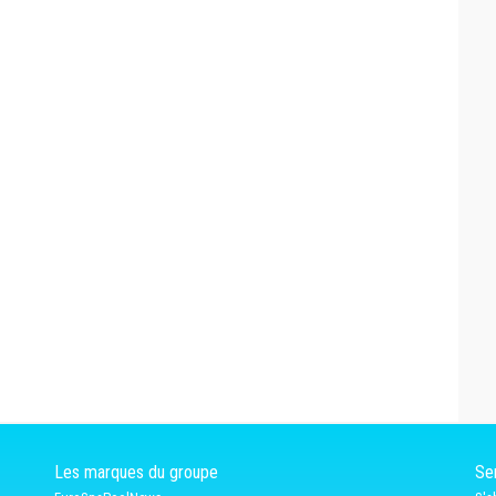
Les marques du groupe
Ser