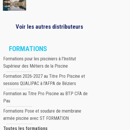
Voir les autres distributeurs
FORMATIONS
Formations pour les pisciniers à l'Institut
Supérieur des Métiers de la Piscine
Formation 2026-2027 au Titre Pro Piscine et
sessions QUALIPAC à l'AFPA de Béziers
Formation au Titre Pro Piscine au BTP CFA de
Pau
Formations Pose et soudure de membrane
armée piscine avec ST FORMATION
Toutes les formations