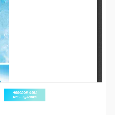
Annoncer dans
ces magazines