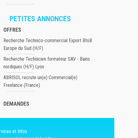
PETITES ANNONCES
OFFRES
Recherche Technico-commercial Export BtoB
Europe du Sud (H/F)
Recherche Technicien formateur SAV - Bains
nordiques (H/F) Lyon
ABRISOL recrute un(e) Commercial(e)
Freelance (France)
DEMANDES
vices et Infos