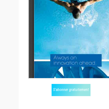
S'abonner gratuitement