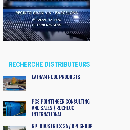
RECHERCHE DISTRIBUTEURS
LATHAM POOL PRODUCTS
PCS POINTINGER CONSULTING
AND SALES / ROCHEUX
INTERNATIONAL
RP INDUSTRIES SA / RPI GROUP