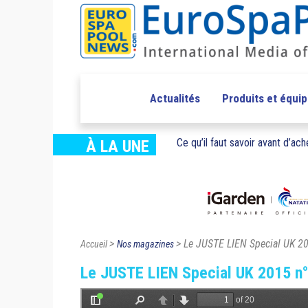
Actualités
Produits et équi
Ce qu’il faut savoir avant d’ache
À LA UNE
>
> Le JUSTE LIEN Special UK 2
Accueil
Nos magazines
Le JUSTE LIEN Special UK 2015 n