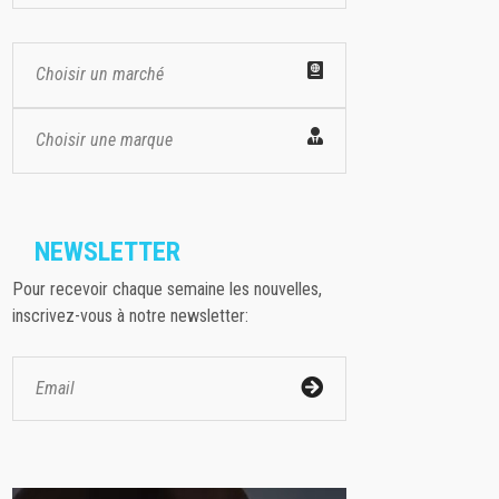
Choisir un marché
Choisir une marque
NEWSLETTER
Pour recevoir chaque semaine les nouvelles,
inscrivez-vous à notre newsletter: