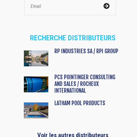
RECHERCHE DISTRIBUTEURS
RP INDUSTRIES SA / RPI GROUP
PCS POINTINGER CONSULTING
AND SALES / ROCHEUX
INTERNATIONAL
LATHAM POOL PRODUCTS
Voir les autres distributeurs