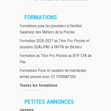
FORMATIONS
Formations pour les pisciniers à l'Institut
Supérieur des Métiers de la Piscine
Formation 2026-2027 au Titre Pro Piscine et
sessions QUALIPAC à l'AFPA de Béziers
Formation au Titre Pro Piscine au BTP CFA de
Pau
Formations Pose et soudure de membrane
armée piscine avec ST FORMATION
Toutes les formations
PETITES ANNONCES
OFFRES