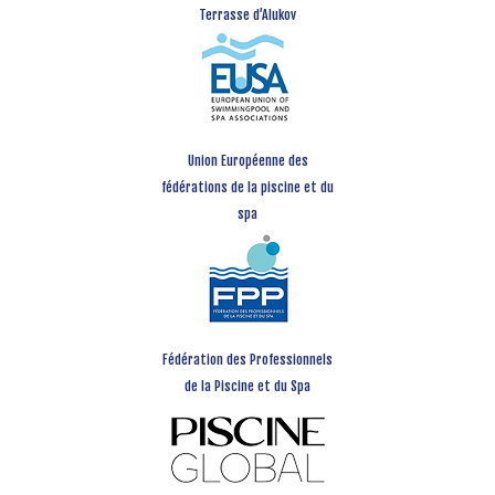
Terrasse d’Alukov
Union Européenne des
fédérations de la piscine et du
spa
Fédération des Professionnels
de la Piscine et du Spa