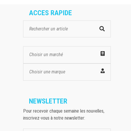
ACCES RAPIDE
Choisir un marché
Choisir une marque
NEWSLETTER
Pour recevoir chaque semaine les nouvelles,
inscrivez-vous à notre newsletter: