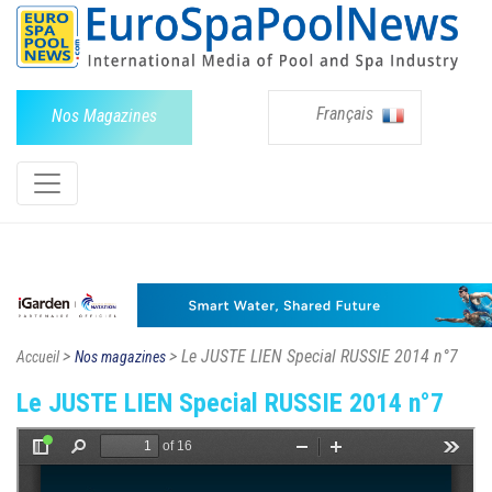
Français
Nos Magazines
>
> Le JUSTE LIEN Special RUSSIE 2014 n°7
Accueil
Nos magazines
Le JUSTE LIEN Special RUSSIE 2014 n°7