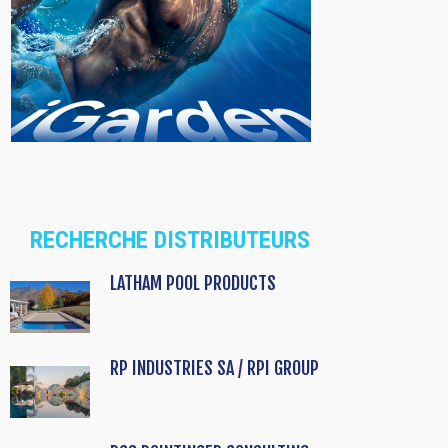
RECHERCHE DISTRIBUTEURS
LATHAM POOL PRODUCTS
RP INDUSTRIES SA / RPI GROUP