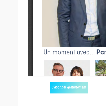
S'abonner gratuitement