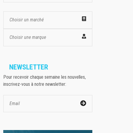
Choisir un marché
Choisir une marque
NEWSLETTER
Pour recevoir chaque semaine les nouvelles,
inscrivez-vous à notre newsletter: