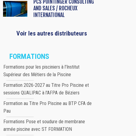
PCS POINTINGER CONSULTING
AND SALES / ROCHEUX
INTERNATIONAL
Voir les autres distributeurs
FORMATIONS
Formations pour les pisciniers à l'Institut
Supérieur des Métiers de la Piscine
Formation 2026-2027 au Titre Pro Piscine et
sessions QUALIPAC à l'AFPA de Béziers
Formation au Titre Pro Piscine au BTP CFA de
Pau
Formations Pose et soudure de membrane
armée piscine avec ST FORMATION