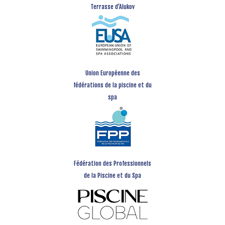
Terrasse d’Alukov
Union Européenne des
fédérations de la piscine et du
spa
Fédération des Professionnels
de la Piscine et du Spa