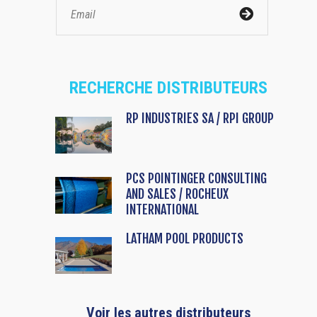
RECHERCHE DISTRIBUTEURS
RP INDUSTRIES SA / RPI GROUP
PCS POINTINGER CONSULTING
AND SALES / ROCHEUX
INTERNATIONAL
LATHAM POOL PRODUCTS
Voir les autres distributeurs