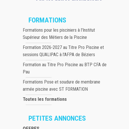
FORMATIONS
Formations pour les pisciniers à l'Institut
Supérieur des Métiers de la Piscine
Formation 2026-2027 au Titre Pro Piscine et
sessions QUALIPAC à l'AFPA de Béziers
Formation au Titre Pro Piscine au BTP CFA de
Pau
Formations Pose et soudure de membrane
armée piscine avec ST FORMATION
Toutes les formations
PETITES ANNONCES
OFFRES