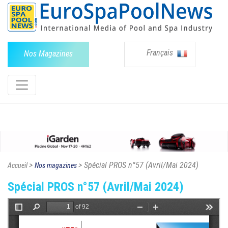
Français
Nos Magazines
>
> Spécial PROS n°57 (Avril/Mai 2024)
Accueil
Nos magazines
Spécial PROS n°57 (Avril/Mai 2024)