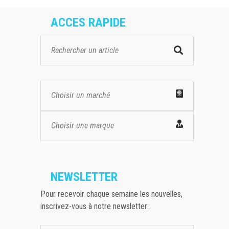
ACCES RAPIDE
Choisir un marché
Choisir une marque
NEWSLETTER
Pour recevoir chaque semaine les nouvelles,
inscrivez-vous à notre newsletter: