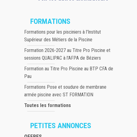
FORMATIONS
Formations pour les pisciniers à l'Institut
Supérieur des Métiers de la Piscine
Formation 2026-2027 au Titre Pro Piscine et
sessions QUALIPAC à l'AFPA de Béziers
Formation au Titre Pro Piscine au BTP CFA de
Pau
Formations Pose et soudure de membrane
armée piscine avec ST FORMATION
Toutes les formations
PETITES ANNONCES
OFFRES