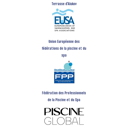
Terrasse d’Alukov
Union Européenne des
fédérations de la piscine et du
spa
Fédération des Professionnels
de la Piscine et du Spa