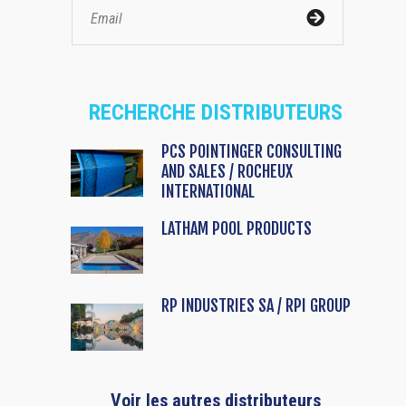
RECHERCHE DISTRIBUTEURS
PCS POINTINGER CONSULTING
AND SALES / ROCHEUX
INTERNATIONAL
LATHAM POOL PRODUCTS
RP INDUSTRIES SA / RPI GROUP
Voir les autres distributeurs