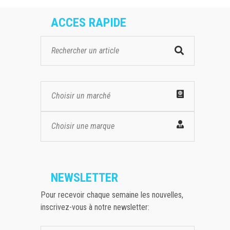
ACCES RAPIDE
Choisir un marché
Choisir une marque
NEWSLETTER
Pour recevoir chaque semaine les nouvelles,
inscrivez-vous à notre newsletter: