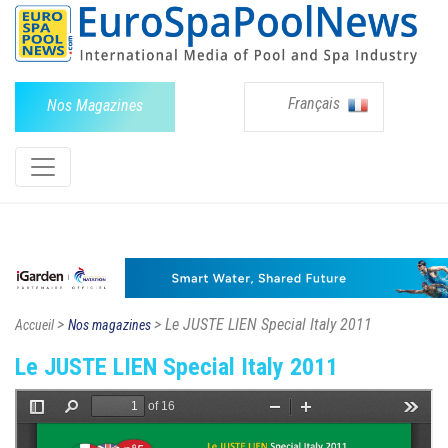
Français
Nos Magazines
>
> Le JUSTE LIEN Special Italy 2011
Accueil
Nos magazines
Le JUSTE LIEN Special Italy 2011