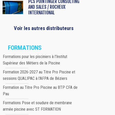
PCS POINTINGER CONSULTING
AND SALES / ROCHEUX
INTERNATIONAL
Voir les autres distributeurs
FORMATIONS
Formations pour les pisciniers à l'Institut
Supérieur des Métiers de la Piscine
Formation 2026-2027 au Titre Pro Piscine et
sessions QUALIPAC à l'AFPA de Béziers
Formation au Titre Pro Piscine au BTP CFA de
Pau
Formations Pose et soudure de membrane
armée piscine avec ST FORMATION