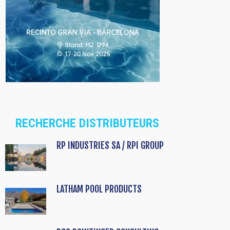
RECHERCHE DISTRIBUTEURS
RP INDUSTRIES SA / RPI GROUP
LATHAM POOL PRODUCTS