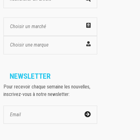
Choisir un marché
Choisir une marque
NEWSLETTER
Pour recevoir chaque semaine les nouvelles,
inscrivez-vous à notre newsletter: