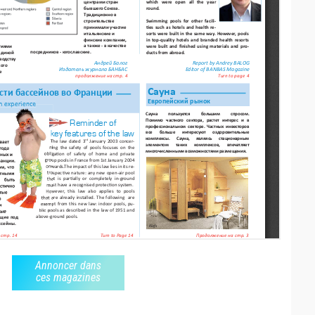
Annoncer dans
ces magazines