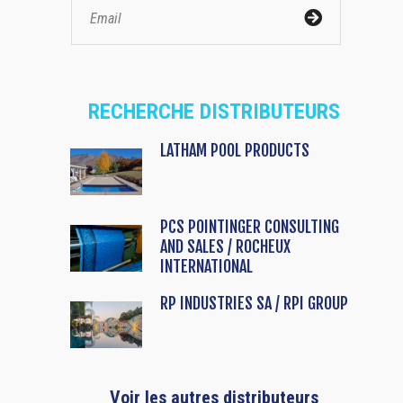
RECHERCHE DISTRIBUTEURS
LATHAM POOL PRODUCTS
PCS POINTINGER CONSULTING
AND SALES / ROCHEUX
INTERNATIONAL
RP INDUSTRIES SA / RPI GROUP
Voir les autres distributeurs