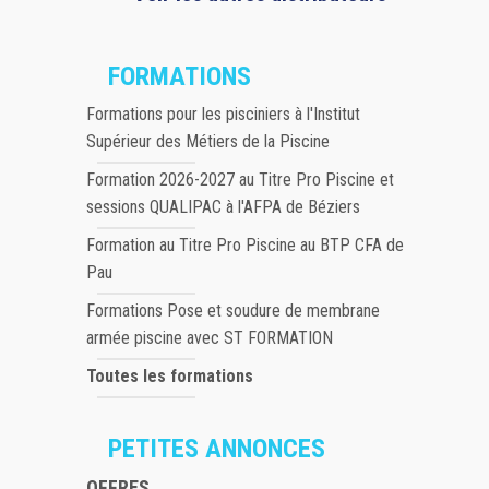
FORMATIONS
Formations pour les pisciniers à l'Institut
Supérieur des Métiers de la Piscine
Formation 2026-2027 au Titre Pro Piscine et
sessions QUALIPAC à l'AFPA de Béziers
Formation au Titre Pro Piscine au BTP CFA de
Pau
Formations Pose et soudure de membrane
armée piscine avec ST FORMATION
Toutes les formations
PETITES ANNONCES
OFFRES