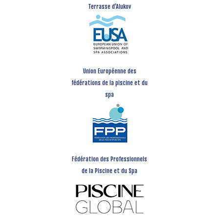
Terrasse d’Alukov
Union Européenne des
fédérations de la piscine et du
spa
Fédération des Professionnels
de la Piscine et du Spa