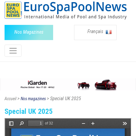
Français
Nos Magazines
>
> Special UK 2025
Accueil
Nos magazines
Special UK 2025