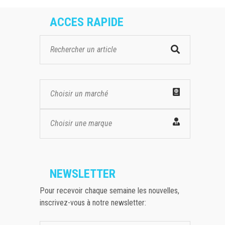
ACCES RAPIDE
Choisir un marché
Choisir une marque
NEWSLETTER
Pour recevoir chaque semaine les nouvelles,
inscrivez-vous à notre newsletter: