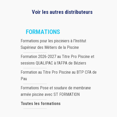
Voir les autres distributeurs
FORMATIONS
Formations pour les pisciniers à l'Institut
Supérieur des Métiers de la Piscine
Formation 2026-2027 au Titre Pro Piscine et
sessions QUALIPAC à l'AFPA de Béziers
Formation au Titre Pro Piscine au BTP CFA de
Pau
Formations Pose et soudure de membrane
armée piscine avec ST FORMATION
Toutes les formations