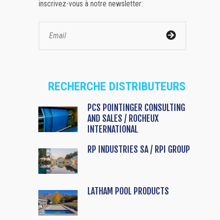
inscrivez-vous à notre newsletter:
RECHERCHE DISTRIBUTEURS
PCS POINTINGER CONSULTING
AND SALES / ROCHEUX
INTERNATIONAL
RP INDUSTRIES SA / RPI GROUP
LATHAM POOL PRODUCTS