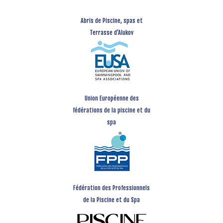
Abris de Piscine, spas et
Terrasse d’Alukov
Union Européenne des
fédérations de la piscine et du
spa
Fédération des Professionnels
de la Piscine et du Spa