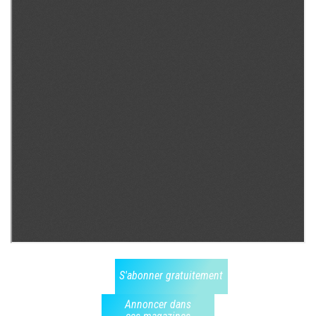
S'abonner gratuitement
Annoncer dans