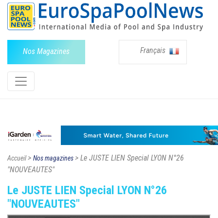
Français
Nos Magazines
>
> Le JUSTE LIEN Special LYON N°26
Accueil
Nos magazines
"NOUVEAUTES"
Le JUSTE LIEN Special LYON N°26
"NOUVEAUTES"