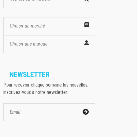
Choisir un marché
Choisir une marque
NEWSLETTER
Pour recevoir chaque semaine les nouvelles,
inscrivez-vous à notre newsletter: