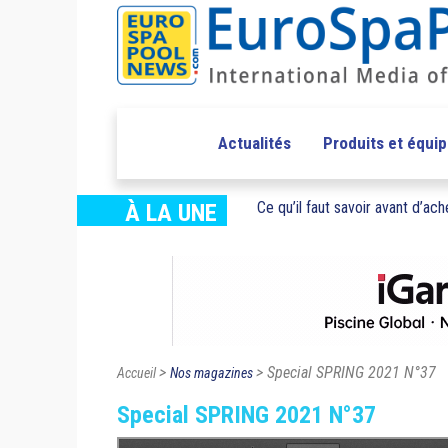
Actualités
Produits et équi
Ce qu’il faut savoir avant d’ache
À LA UNE
>
> Special SPRING 2021 N°37
Accueil
Nos magazines
Special SPRING 2021 N°37