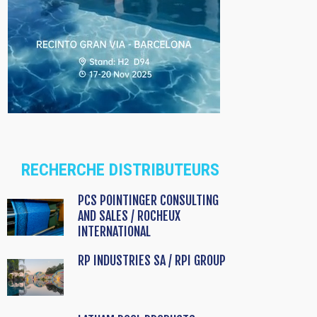
RECHERCHE DISTRIBUTEURS
PCS POINTINGER CONSULTING
AND SALES / ROCHEUX
INTERNATIONAL
RP INDUSTRIES SA / RPI GROUP