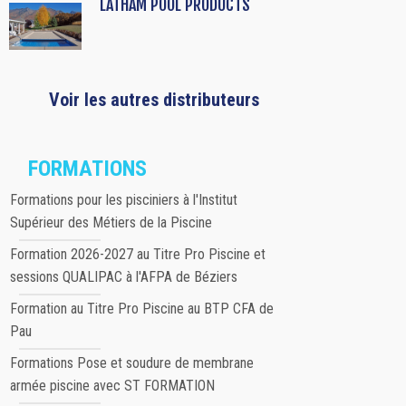
LATHAM POOL PRODUCTS
Voir les autres distributeurs
FORMATIONS
Formations pour les pisciniers à l'Institut
Supérieur des Métiers de la Piscine
Formation 2026-2027 au Titre Pro Piscine et
sessions QUALIPAC à l'AFPA de Béziers
Formation au Titre Pro Piscine au BTP CFA de
Pau
Formations Pose et soudure de membrane
armée piscine avec ST FORMATION