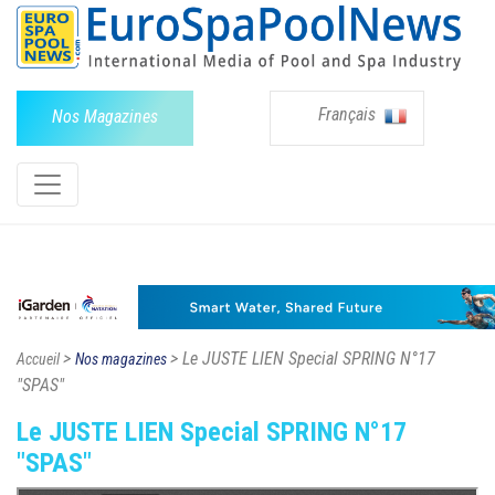
Français
Nos Magazines
>
> Le JUSTE LIEN Special SPRING N°17
Accueil
Nos magazines
"SPAS"
Le JUSTE LIEN Special SPRING N°17
"SPAS"