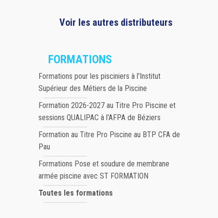
Voir les autres distributeurs
FORMATIONS
Formations pour les pisciniers à l'Institut
Supérieur des Métiers de la Piscine
Formation 2026-2027 au Titre Pro Piscine et
sessions QUALIPAC à l'AFPA de Béziers
Formation au Titre Pro Piscine au BTP CFA de
Pau
Formations Pose et soudure de membrane
armée piscine avec ST FORMATION
Toutes les formations