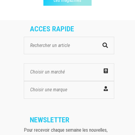
ces magazines
ACCES RAPIDE
Choisir un marché
Choisir une marque
NEWSLETTER
Pour recevoir chaque semaine les nouvelles,