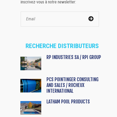
inscrivez-vous à notre newsletter:
RECHERCHE DISTRIBUTEURS
RP INDUSTRIES SA / RPI GROUP
PCS POINTINGER CONSULTING
AND SALES / ROCHEUX
INTERNATIONAL
LATHAM POOL PRODUCTS