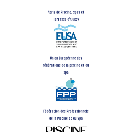
Abris de Piscine, spas et
Terrasse d’Alukov
Union Européenne des
fédérations de la piscine et du
spa
Fédération des Professionnels
de la Piscine et du Spa