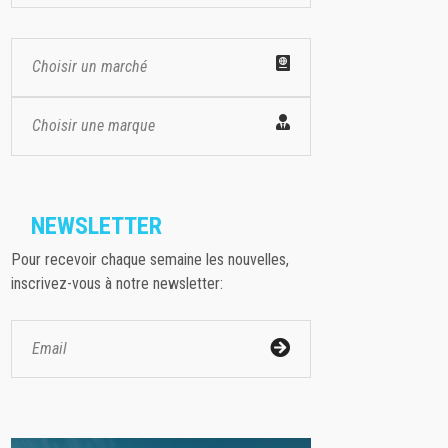
Choisir un marché
Choisir une marque
NEWSLETTER
Pour recevoir chaque semaine les nouvelles,
inscrivez-vous à notre newsletter: