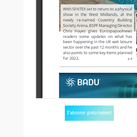
S'abonner gratuitement