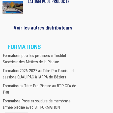
LATHAM POOL PRODUCTS
Voir les autres distributeurs
FORMATIONS
Formations pour les pisciniers à l'Institut
Supérieur des Métiers de la Piscine
Formation 2026-2027 au Titre Pro Piscine et
sessions QUALIPAC à l'AFPA de Béziers
Formation au Titre Pro Piscine au BTP CFA de
Pau
Formations Pose et soudure de membrane
armée piscine avec ST FORMATION