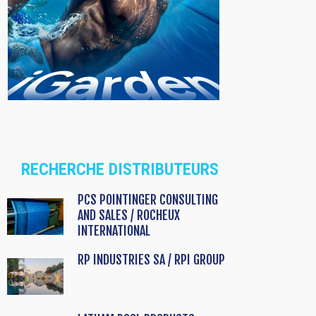
RECHERCHE DISTRIBUTEURS
PCS POINTINGER CONSULTING
AND SALES / ROCHEUX
INTERNATIONAL
RP INDUSTRIES SA / RPI GROUP