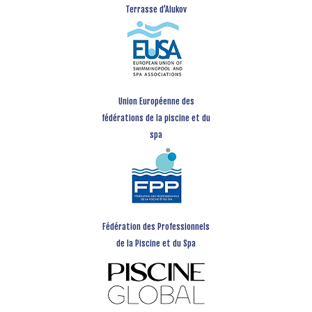
Terrasse d’Alukov
Union Européenne des
fédérations de la piscine et du
spa
Fédération des Professionnels
de la Piscine et du Spa