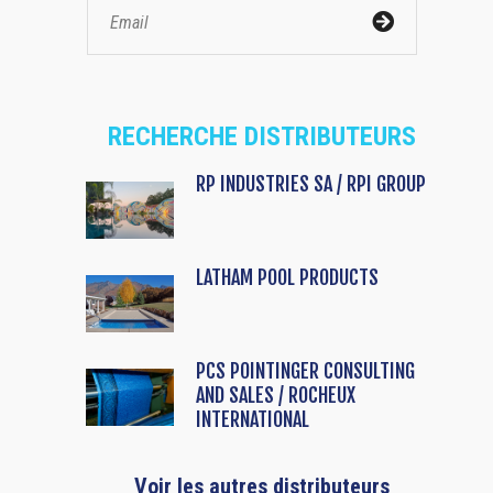
RECHERCHE DISTRIBUTEURS
RP INDUSTRIES SA / RPI GROUP
LATHAM POOL PRODUCTS
PCS POINTINGER CONSULTING
AND SALES / ROCHEUX
INTERNATIONAL
Voir les autres distributeurs