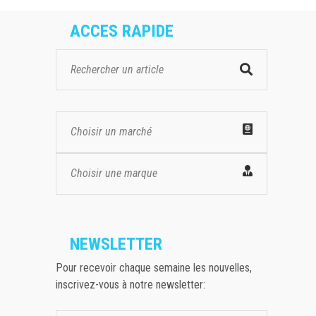
ACCES RAPIDE
Choisir un marché
Choisir une marque
NEWSLETTER
Pour recevoir chaque semaine les nouvelles,
inscrivez-vous à notre newsletter: