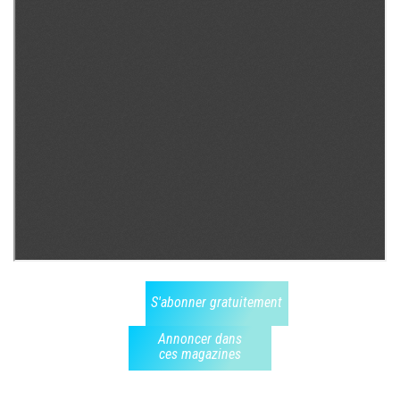
S'abonner gratuitement
Annoncer dans
ces magazines