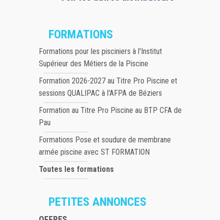
FORMATIONS
Formations pour les pisciniers à l'Institut
Supérieur des Métiers de la Piscine
Formation 2026-2027 au Titre Pro Piscine et
sessions QUALIPAC à l'AFPA de Béziers
Formation au Titre Pro Piscine au BTP CFA de
Pau
Formations Pose et soudure de membrane
armée piscine avec ST FORMATION
Toutes les formations
PETITES ANNONCES
OFFRES