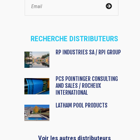
RECHERCHE DISTRIBUTEURS
RP INDUSTRIES SA / RPI GROUP
PCS POINTINGER CONSULTING
AND SALES / ROCHEUX
INTERNATIONAL
LATHAM POOL PRODUCTS
Voir les autres distributeurs