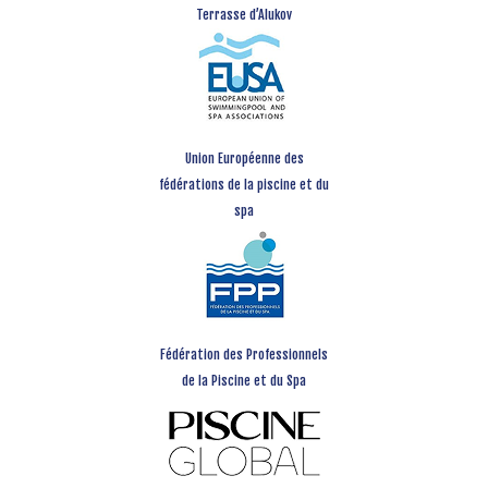
Terrasse d’Alukov
Union Européenne des
fédérations de la piscine et du
spa
Fédération des Professionnels
de la Piscine et du Spa