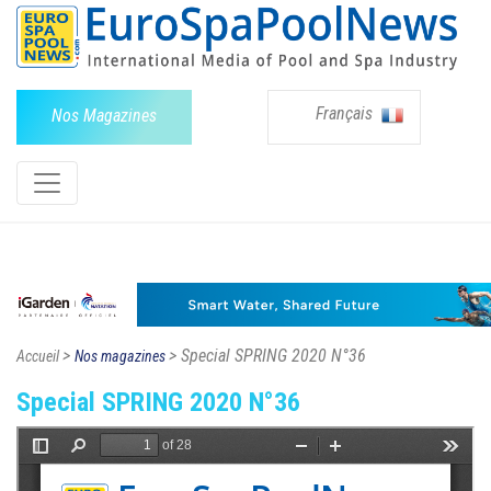
Français
Nos Magazines
>
> Special SPRING 2020 N°36
Accueil
Nos magazines
Special SPRING 2020 N°36