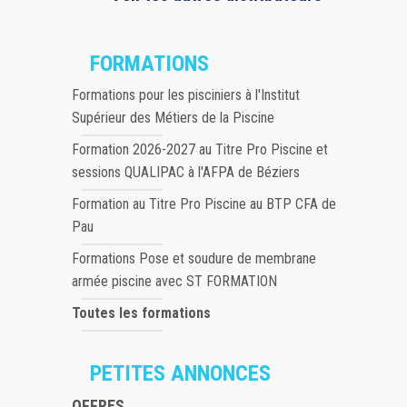
FORMATIONS
Formations pour les pisciniers à l'Institut
Supérieur des Métiers de la Piscine
Formation 2026-2027 au Titre Pro Piscine et
sessions QUALIPAC à l'AFPA de Béziers
Formation au Titre Pro Piscine au BTP CFA de
Pau
Formations Pose et soudure de membrane
armée piscine avec ST FORMATION
Toutes les formations
PETITES ANNONCES
OFFRES