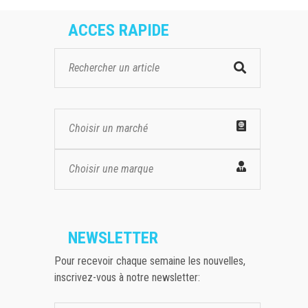
ACCES RAPIDE
Choisir un marché
Choisir une marque
NEWSLETTER
Pour recevoir chaque semaine les nouvelles,
inscrivez-vous à notre newsletter: