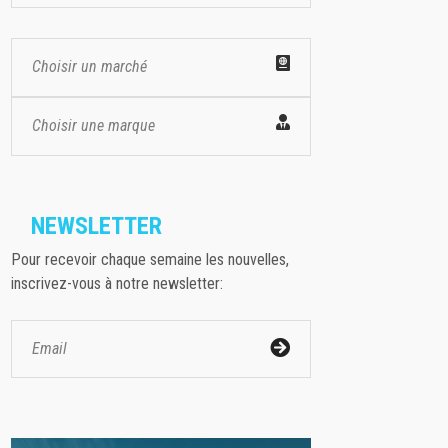
Choisir un marché
Choisir une marque
NEWSLETTER
Pour recevoir chaque semaine les nouvelles,
inscrivez-vous à notre newsletter: