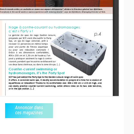
Annoncer dans
ces magazines