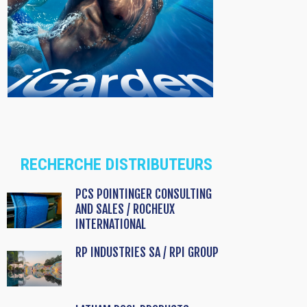
RECHERCHE DISTRIBUTEURS
PCS POINTINGER CONSULTING
AND SALES / ROCHEUX
INTERNATIONAL
RP INDUSTRIES SA / RPI GROUP