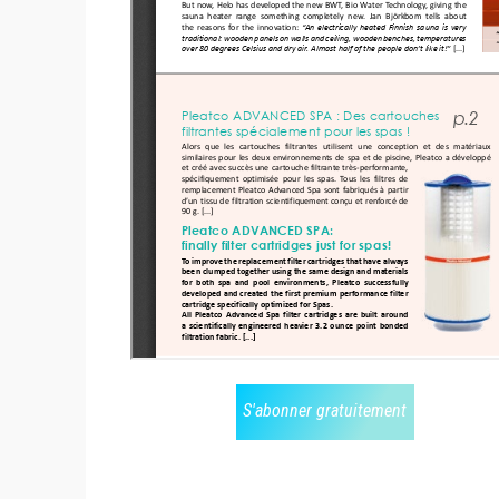
S'abonner gratuitement