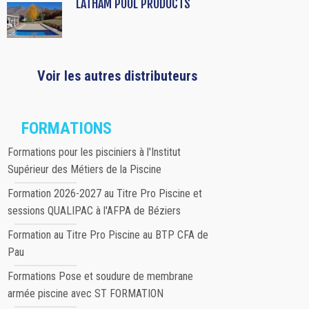
LATHAM POOL PRODUCTS
Voir les autres distributeurs
FORMATIONS
Formations pour les pisciniers à l'Institut
Supérieur des Métiers de la Piscine
Formation 2026-2027 au Titre Pro Piscine et
sessions QUALIPAC à l'AFPA de Béziers
Formation au Titre Pro Piscine au BTP CFA de
Pau
Formations Pose et soudure de membrane
armée piscine avec ST FORMATION