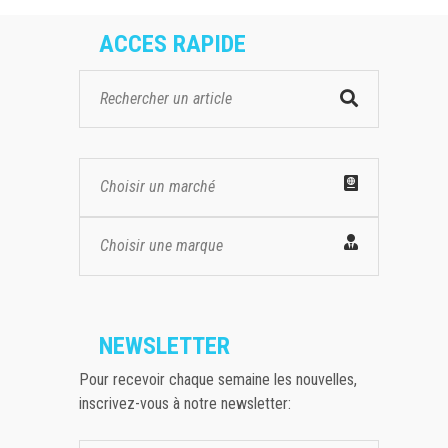
ACCES RAPIDE
Choisir un marché
Choisir une marque
NEWSLETTER
Pour recevoir chaque semaine les nouvelles,
inscrivez-vous à notre newsletter: