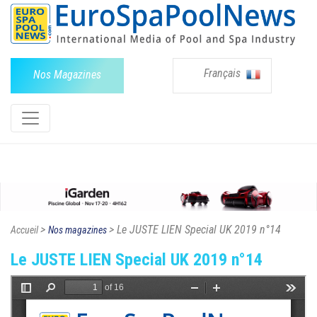
Français
Nos Magazines
>
> Le JUSTE LIEN Special UK 2019 n°14
Accueil
Nos magazines
Le JUSTE LIEN Special UK 2019 n°14