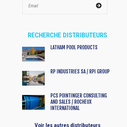
RECHERCHE DISTRIBUTEURS
LATHAM POOL PRODUCTS
RP INDUSTRIES SA / RPI GROUP
PCS POINTINGER CONSULTING
AND SALES / ROCHEUX
INTERNATIONAL
Voir les autres distributeurs