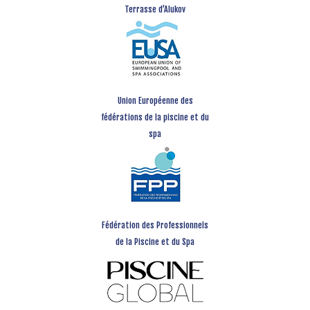
Terrasse d’Alukov
Union Européenne des
fédérations de la piscine et du
spa
Fédération des Professionnels
de la Piscine et du Spa