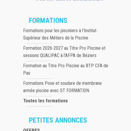
FORMATIONS
Formations pour les pisciniers à l'Institut
Supérieur des Métiers de la Piscine
Formation 2026-2027 au Titre Pro Piscine et
sessions QUALIPAC à l'AFPA de Béziers
Formation au Titre Pro Piscine au BTP CFA de
Pau
Formations Pose et soudure de membrane
armée piscine avec ST FORMATION
Toutes les formations
PETITES ANNONCES
OFFRES