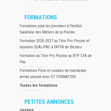
FORMATIONS
Formations pour les pisciniers à l'Institut
Supérieur des Métiers de la Piscine
Formation 2026-2027 au Titre Pro Piscine et
sessions QUALIPAC à l'AFPA de Béziers
Formation au Titre Pro Piscine au BTP CFA de
Pau
Formations Pose et soudure de membrane
armée piscine avec ST FORMATION
Toutes les formations
PETITES ANNONCES
OFFRES