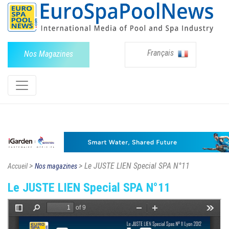
Français
Nos Magazines
>
> Le JUSTE LIEN Special SPA N°11
Accueil
Nos magazines
Le JUSTE LIEN Special SPA N°11