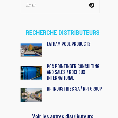
RECHERCHE DISTRIBUTEURS
LATHAM POOL PRODUCTS
PCS POINTINGER CONSULTING
AND SALES / ROCHEUX
INTERNATIONAL
RP INDUSTRIES SA / RPI GROUP
Voir les autres distributeurs