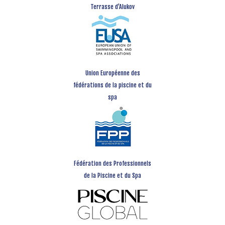
Terrasse d’Alukov
Union Européenne des
fédérations de la piscine et du
spa
Fédération des Professionnels
de la Piscine et du Spa