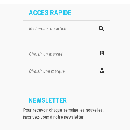
ACCES RAPIDE
Choisir un marché
Choisir une marque
NEWSLETTER
Pour recevoir chaque semaine les nouvelles,
inscrivez-vous à notre newsletter: