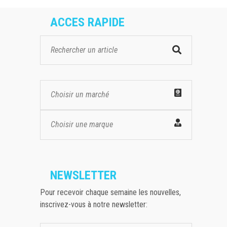
ACCES RAPIDE
Choisir un marché
Choisir une marque
NEWSLETTER
Pour recevoir chaque semaine les nouvelles,
inscrivez-vous à notre newsletter: