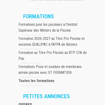
FORMATIONS
Formations pour les pisciniers à l'Institut
Supérieur des Métiers de la Piscine
Formation 2026-2027 au Titre Pro Piscine et
sessions QUALIPAC à l'AFPA de Béziers
Formation au Titre Pro Piscine au BTP CFA de
Pau
Formations Pose et soudure de membrane
armée piscine avec ST FORMATION
Toutes les formations
PETITES ANNONCES
OFFRES