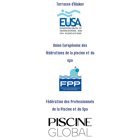
Terrasse d’Alukov
Union Européenne des
fédérations de la piscine et du
spa
Fédération des Professionnels
de la Piscine et du Spa