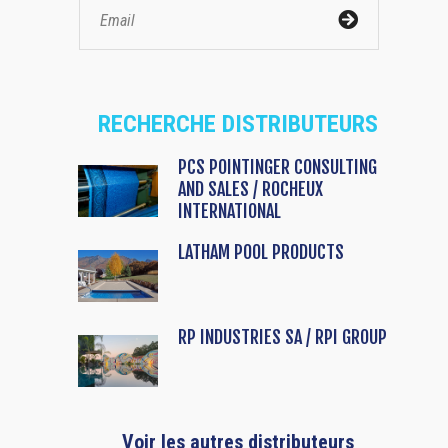
RECHERCHE DISTRIBUTEURS
PCS POINTINGER CONSULTING
AND SALES / ROCHEUX
INTERNATIONAL
LATHAM POOL PRODUCTS
RP INDUSTRIES SA / RPI GROUP
Voir les autres distributeurs