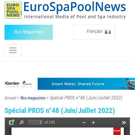
Français
Nos Magazines
>
> Spécial PROS n°48 (Juin/Juillet 2022)
Accueil
Nos magazines
Spécial PROS n°48 (Juin/Juillet 2022)