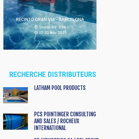
RECHERCHE DISTRIBUTEURS
LATHAM POOL PRODUCTS
PCS POINTINGER CONSULTING
AND SALES / ROCHEUX
INTERNATIONAL