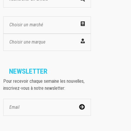
Choisir un marché
Choisir une marque
NEWSLETTER
Pour recevoir chaque semaine les nouvelles,
inscrivez-vous à notre newsletter: