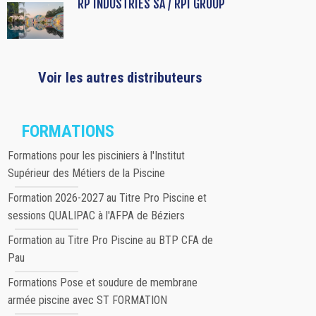
RP INDUSTRIES SA / RPI GROUP
Voir les autres distributeurs
FORMATIONS
Formations pour les pisciniers à l'Institut
Supérieur des Métiers de la Piscine
Formation 2026-2027 au Titre Pro Piscine et
sessions QUALIPAC à l'AFPA de Béziers
Formation au Titre Pro Piscine au BTP CFA de
Pau
Formations Pose et soudure de membrane
armée piscine avec ST FORMATION