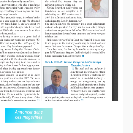
Annoncer dans
ces magazines