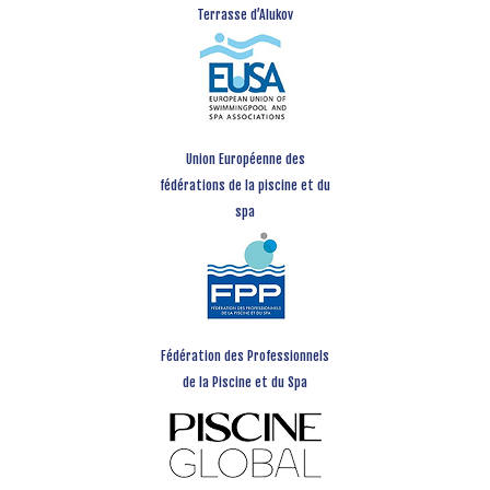
Terrasse d’Alukov
Union Européenne des
fédérations de la piscine et du
spa
Fédération des Professionnels
de la Piscine et du Spa