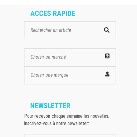
ACCES RAPIDE
Choisir un marché
Choisir une marque
NEWSLETTER
Pour recevoir chaque semaine les nouvelles,
inscrivez-vous à notre newsletter: