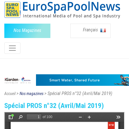
Français
Nos Magazines
>
> Spécial PROS n°32 (Avril/Mai 2019)
Accueil
Nos magazines
Spécial PROS n°32 (Avril/Mai 2019)