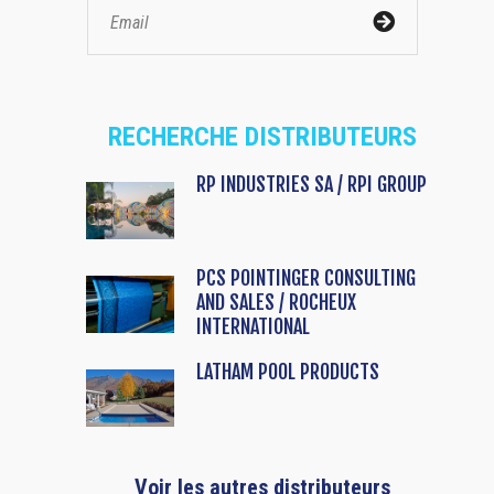
RECHERCHE DISTRIBUTEURS
RP INDUSTRIES SA / RPI GROUP
PCS POINTINGER CONSULTING
AND SALES / ROCHEUX
INTERNATIONAL
LATHAM POOL PRODUCTS
Voir les autres distributeurs