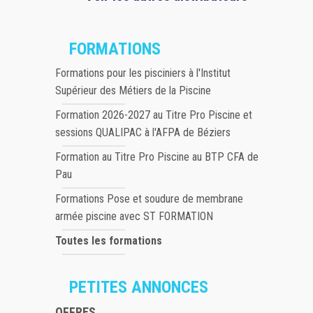
FORMATIONS
Formations pour les pisciniers à l'Institut
Supérieur des Métiers de la Piscine
Formation 2026-2027 au Titre Pro Piscine et
sessions QUALIPAC à l'AFPA de Béziers
Formation au Titre Pro Piscine au BTP CFA de
Pau
Formations Pose et soudure de membrane
armée piscine avec ST FORMATION
Toutes les formations
PETITES ANNONCES
OFFRES