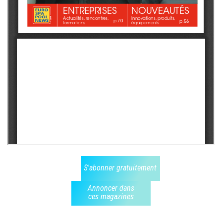
S'abonner gratuitement
Annoncer dans
ces magazines