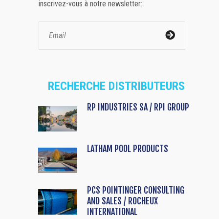
inscrivez-vous à notre newsletter:
RECHERCHE DISTRIBUTEURS
RP INDUSTRIES SA / RPI GROUP
LATHAM POOL PRODUCTS
PCS POINTINGER CONSULTING
AND SALES / ROCHEUX
INTERNATIONAL