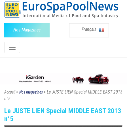
Français
Nos Magazines
>
> Le JUSTE LIEN Special MIDDLE EAST 2013
Accueil
Nos magazines
n°5
Le JUSTE LIEN Special MIDDLE EAST 2013
n°5