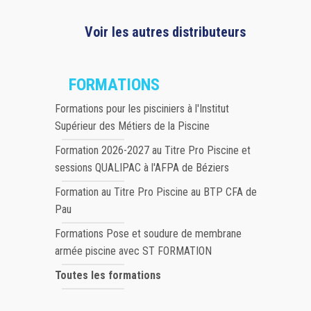
Voir les autres distributeurs
FORMATIONS
Formations pour les pisciniers à l'Institut
Supérieur des Métiers de la Piscine
Formation 2026-2027 au Titre Pro Piscine et
sessions QUALIPAC à l'AFPA de Béziers
Formation au Titre Pro Piscine au BTP CFA de
Pau
Formations Pose et soudure de membrane
armée piscine avec ST FORMATION
Toutes les formations