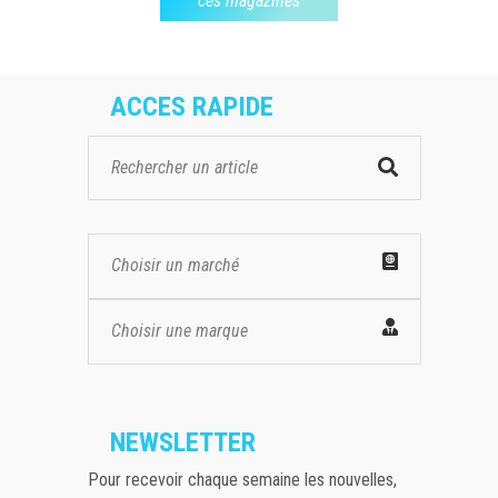
ces magazines
ACCES RAPIDE
Choisir un marché
Choisir une marque
NEWSLETTER
Pour recevoir chaque semaine les nouvelles,