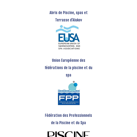
Abris de Piscine, spas et
Terrasse d’Alukov
Union Européenne des
fédérations de la piscine et du
spa
Fédération des Professionnels
de la Piscine et du Spa