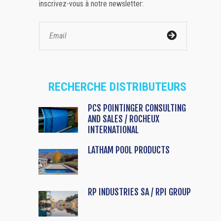
inscrivez-vous à notre newsletter:
RECHERCHE DISTRIBUTEURS
PCS POINTINGER CONSULTING
AND SALES / ROCHEUX
INTERNATIONAL
LATHAM POOL PRODUCTS
RP INDUSTRIES SA / RPI GROUP