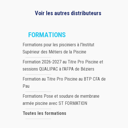
Voir les autres distributeurs
FORMATIONS
Formations pour les pisciniers à l'Institut
Supérieur des Métiers de la Piscine
Formation 2026-2027 au Titre Pro Piscine et
sessions QUALIPAC à l'AFPA de Béziers
Formation au Titre Pro Piscine au BTP CFA de
Pau
Formations Pose et soudure de membrane
armée piscine avec ST FORMATION
Toutes les formations