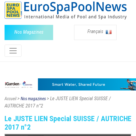
Français
Nos Magazines
>
> Le JUSTE LIEN Special SUISSE /
Accueil
Nos magazines
AUTRICHE 2017 n°2
Le JUSTE LIEN Special SUISSE / AUTRICHE
2017 n°2