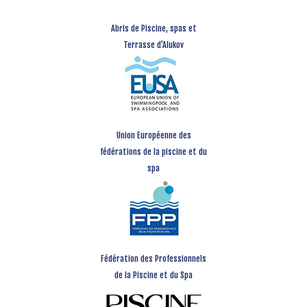
Abris de Piscine, spas et
Terrasse d’Alukov
Union Européenne des
fédérations de la piscine et du
spa
Fédération des Professionnels
de la Piscine et du Spa