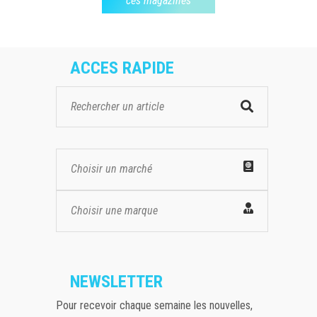
ces magazines
ACCES RAPIDE
Choisir un marché
Choisir une marque
NEWSLETTER
Pour recevoir chaque semaine les nouvelles,