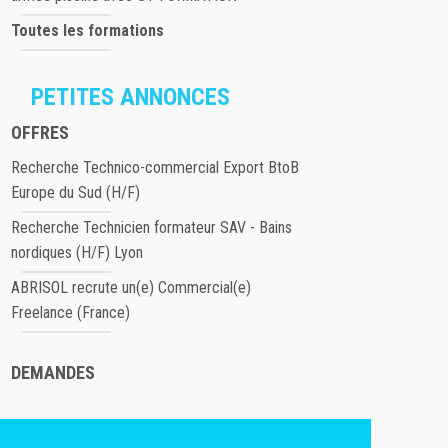
Toutes les formations
PETITES ANNONCES
OFFRES
Recherche Technico-commercial Export BtoB
Europe du Sud (H/F)
Recherche Technicien formateur SAV - Bains
nordiques (H/F) Lyon
ABRISOL recrute un(e) Commercial(e)
Freelance (France)
DEMANDES