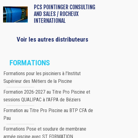
PCS POINTINGER CONSULTING
AND SALES / ROCHEUX
INTERNATIONAL
Voir les autres distributeurs
FORMATIONS
Formations pour les pisciniers à l'Institut
Supérieur des Métiers de la Piscine
Formation 2026-2027 au Titre Pro Piscine et
sessions QUALIPAC à l'AFPA de Béziers
Formation au Titre Pro Piscine au BTP CFA de
Pau
Formations Pose et soudure de membrane
armée piscine avec ST FORMATION