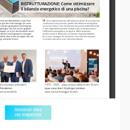
Annoncer dans
ces magazines