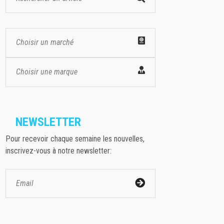
Choisir un marché
Choisir une marque
NEWSLETTER
Pour recevoir chaque semaine les nouvelles,
inscrivez-vous à notre newsletter: