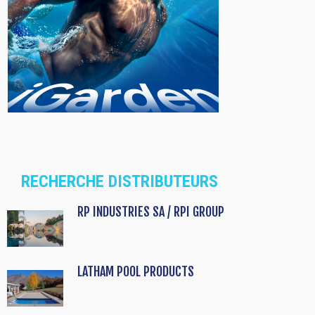
RECHERCHE DISTRIBUTEURS
RP INDUSTRIES SA / RPI GROUP
LATHAM POOL PRODUCTS