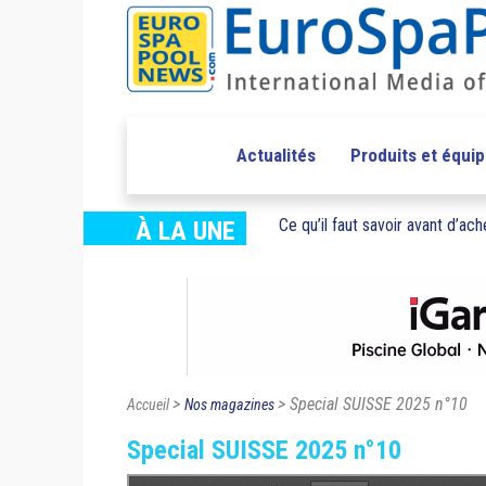
Actualités
Produits et équi
Ce qu’il faut savoir avant d’ache
À LA UNE
>
> Special SUISSE 2025 n°10
Accueil
Nos magazines
Special SUISSE 2025 n°10