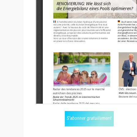
S'abonner gratuitement