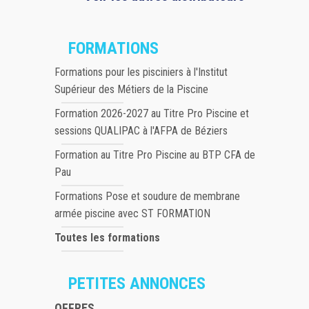
FORMATIONS
Formations pour les pisciniers à l'Institut
Supérieur des Métiers de la Piscine
Formation 2026-2027 au Titre Pro Piscine et
sessions QUALIPAC à l'AFPA de Béziers
Formation au Titre Pro Piscine au BTP CFA de
Pau
Formations Pose et soudure de membrane
armée piscine avec ST FORMATION
Toutes les formations
PETITES ANNONCES
OFFRES