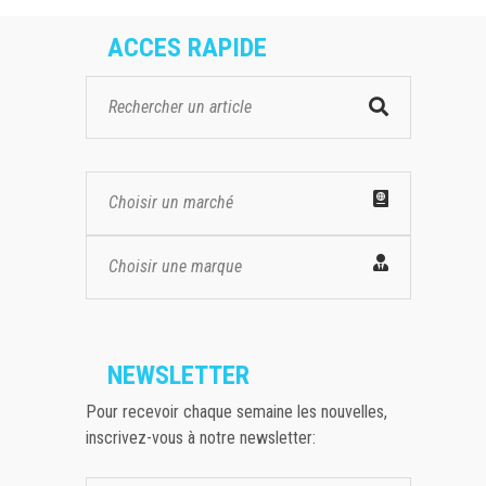
ACCES RAPIDE
Choisir un marché
Choisir une marque
NEWSLETTER
Pour recevoir chaque semaine les nouvelles,
inscrivez-vous à notre newsletter: