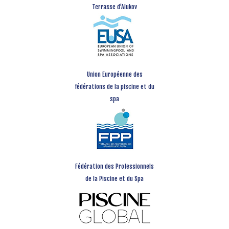
Terrasse d’Alukov
Union Européenne des
fédérations de la piscine et du
spa
Fédération des Professionnels
de la Piscine et du Spa