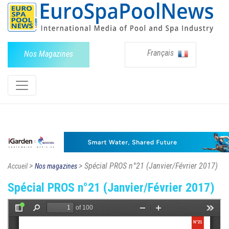
Français
Nos Magazines
>
> Spécial PROS n°21 (Janvier/Février 2017)
Accueil
Nos magazines
Spécial PROS n°21 (Janvier/Février 2017)