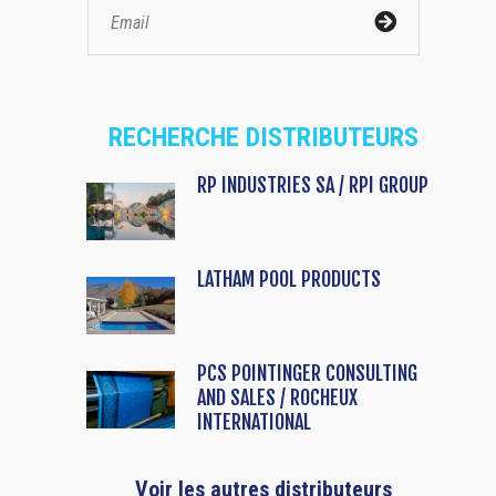
RECHERCHE DISTRIBUTEURS
RP INDUSTRIES SA / RPI GROUP
LATHAM POOL PRODUCTS
PCS POINTINGER CONSULTING
AND SALES / ROCHEUX
INTERNATIONAL
Voir les autres distributeurs