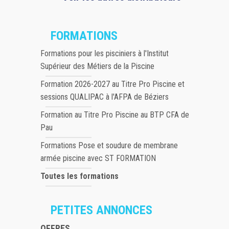
FORMATIONS
Formations pour les pisciniers à l'Institut
Supérieur des Métiers de la Piscine
Formation 2026-2027 au Titre Pro Piscine et
sessions QUALIPAC à l'AFPA de Béziers
Formation au Titre Pro Piscine au BTP CFA de
Pau
Formations Pose et soudure de membrane
armée piscine avec ST FORMATION
Toutes les formations
PETITES ANNONCES
OFFRES