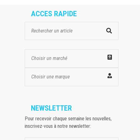
ACCES RAPIDE
Choisir un marché
Choisir une marque
NEWSLETTER
Pour recevoir chaque semaine les nouvelles,
inscrivez-vous à notre newsletter: