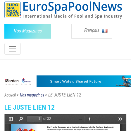
Français
Nos Magazines
>
> LE JUSTE LIEN 12
Accueil
Nos magazines
LE JUSTE LIEN 12