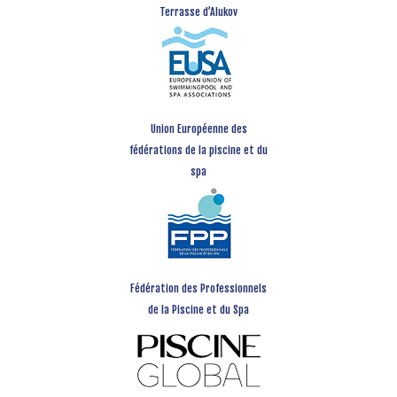
Terrasse d’Alukov
Union Européenne des
fédérations de la piscine et du
spa
Fédération des Professionnels
de la Piscine et du Spa