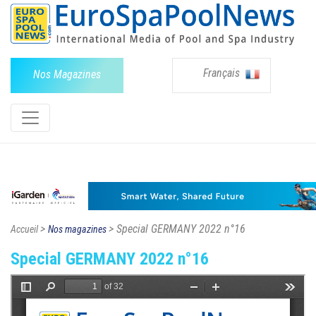
Français
Nos Magazines
>
> Special GERMANY 2022 n°16
Accueil
Nos magazines
Special GERMANY 2022 n°16