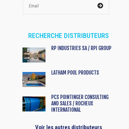
RECHERCHE DISTRIBUTEURS
RP INDUSTRIES SA / RPI GROUP
LATHAM POOL PRODUCTS
PCS POINTINGER CONSULTING
AND SALES / ROCHEUX
INTERNATIONAL
Voir les autres distributeurs