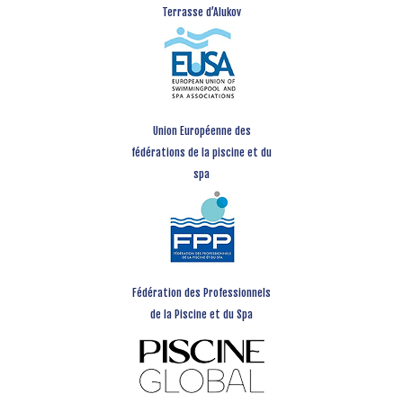
Terrasse d’Alukov
Union Européenne des
fédérations de la piscine et du
spa
Fédération des Professionnels
de la Piscine et du Spa