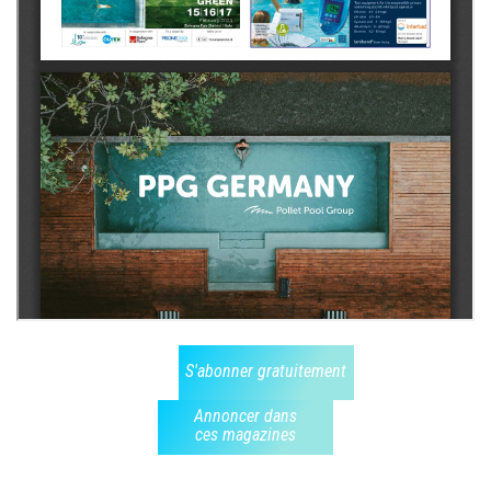
S'abonner gratuitement
Annoncer dans
ces magazines