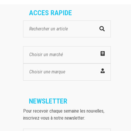
ACCES RAPIDE
Choisir un marché
Choisir une marque
NEWSLETTER
Pour recevoir chaque semaine les nouvelles,
inscrivez-vous à notre newsletter: