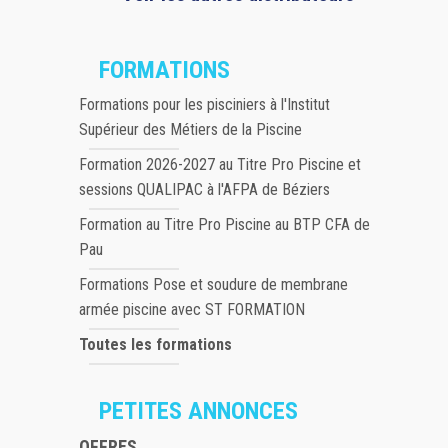
FORMATIONS
Formations pour les pisciniers à l'Institut
Supérieur des Métiers de la Piscine
Formation 2026-2027 au Titre Pro Piscine et
sessions QUALIPAC à l'AFPA de Béziers
Formation au Titre Pro Piscine au BTP CFA de
Pau
Formations Pose et soudure de membrane
armée piscine avec ST FORMATION
Toutes les formations
PETITES ANNONCES
OFFRES